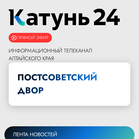
ПРЯМОЙ ЭФИР
ИНФОРМАЦИОННЫЙ ТЕЛЕКАНАЛ
АЛТАЙСКОГО КРАЯ
ПОСТСОВЕТСКИЙ
ДВОР
ЛЕНТА НОВОСТЕЙ