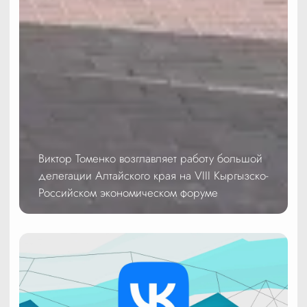
Виктор Томенко возглавляет работу большой
делегации Алтайского края на VIII Кыргызско-
Российском экономическом форуме