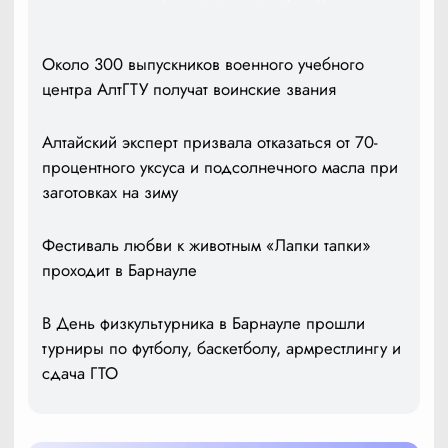
Около 300 выпускников военного учебного
центра АлтГТУ получат воинские звания
Алтайский эксперт призвала отказаться от 70-
процентного уксуса и подсолнечного масла при
заготовках на зиму
Фестиваль любви к животным «Лапки тапки»
проходит в Барнауле
В День физкультурника в Барнауле прошли
турниры по футболу, баскетболу, армрестлингу и
сдача ГТО