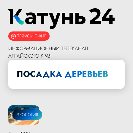
ПРЯМОЙ ЭФИР
ИНФОРМАЦИОННЫЙ ТЕЛЕКАНАЛ
АЛТАЙСКОГО КРАЯ
ПОСАДКА ДЕРЕВЬЕВ
ЭКОЛОГИЯ