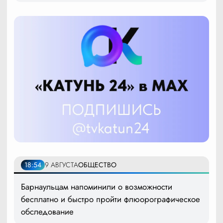
18:54
9 АВГУСТА
ОБЩЕСТВО
Барнаульцам напоминили о возможности
бесплатно и быстро пройти флюорографическое
обследование