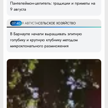
Пантелеймон-целитель: традиции и приметы на
9 августа
07:40
9 АВГУСТА
СЕЛЬСКОЕ ХОЗЯЙСТВО
В Барнауле начали выращивать элитную
голубику и крупную клубнику методом
микроклонального размножения