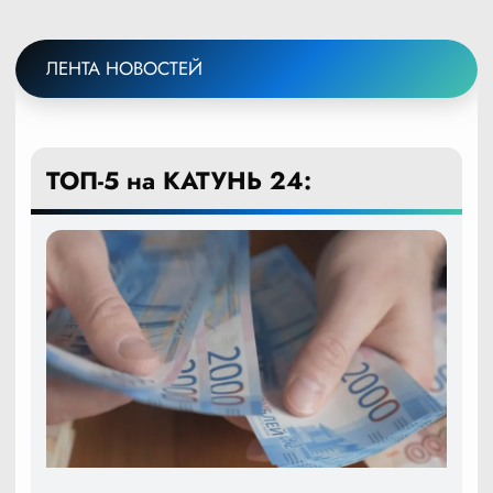
ЛЕНТА НОВОСТЕЙ
ТОП-5 на КАТУНЬ 24: