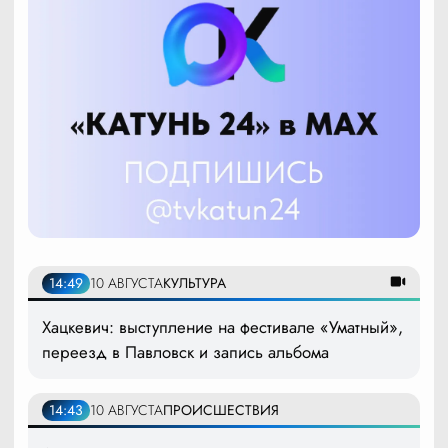
14:49
10 АВГУСТА
КУЛЬТУРА
Хацкевич: выступление на фестивале «Уматный»,
переезд в Павловск и запись альбома
14:43
10 АВГУСТА
ПРОИСШЕСТВИЯ