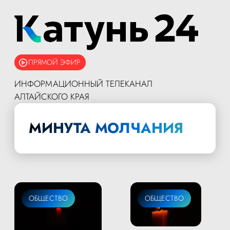
ПРЯМОЙ ЭФИР
ИНФОРМАЦИОННЫЙ ТЕЛЕКАНАЛ
АЛТАЙСКОГО КРАЯ
МИНУТА МОЛЧАНИЯ
ОБЩЕСТВО
ОБЩЕСТВО