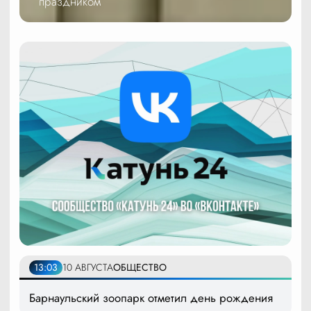
праздником
13:03
10 АВГУСТА
ОБЩЕСТВО
Барнаульский зоопарк отметил день рождения