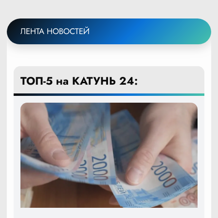
ЛЕНТА НОВОСТЕЙ
ТОП-5 на КАТУНЬ 24: