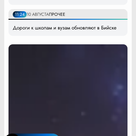
11:24
10 АВГУСТА
ПРОЧЕЕ
Дороги к школам и вузам обновляют в Бийске