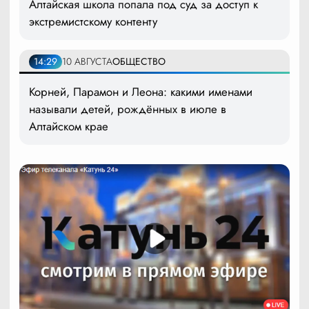
Алтайская школа попала под суд за доступ к
экстремистскому контенту
14:29
10 АВГУСТА
ОБЩЕСТВО
Корней, Парамон и Леона: какими именами
называли детей, рождённых в июле в
Алтайском крае