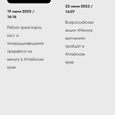
22 июня 2023 /
19 июня 2025 /
14:07
16:16
Всероссийская
Работа транспорта,
акция «Минута
касс и
молчания»
телерадиовещания
пройдёт в
прервётся на
Алтайском
минуту в Алтайском
крае
крае