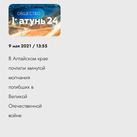
ОБЩЕСТВО
9 мая 2021 / 13:55
В Алтайском крае
почтили минутой
молчания
погибших в
Великой
Отечественной
войне