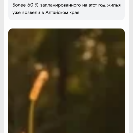
Более 60 % запланированного на этот год жилья
уже возвели в Алтайском крае