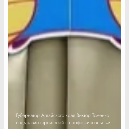
Губернатор Алтайского края Виктор Томенко
поздравил строителей с профессиональным