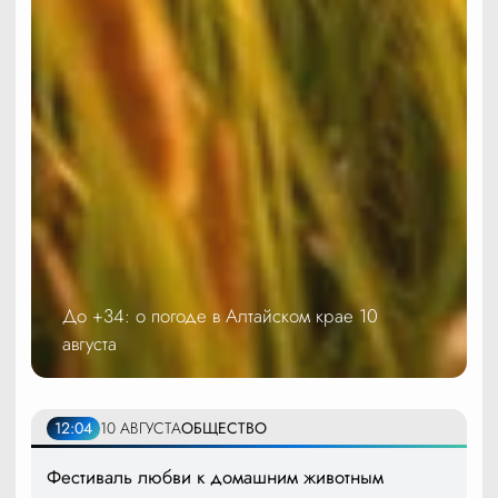
До +34: о погоде в Алтайском крае 10
августа
12:04
10 АВГУСТА
ОБЩЕСТВО
Фестиваль любви к домашним животным