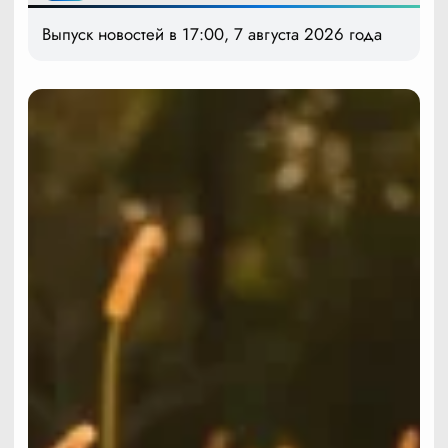
Выпуск новостей в 17:00, 7 августа 2026 года