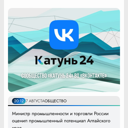
20:12
7 АВГУСТА
ОБЩЕСТВО
Министр промышленности и торговли России
оценил промышленный потенциал Алтайского
края