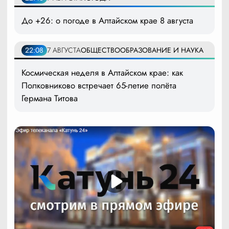
До +26: о погоде в Алтайском крае 8 августа
22:08
7 АВГУСТА
ОБЩЕСТВО
ОБРАЗОВАНИЕ И НАУКА
Космическая неделя в Алтайском крае: как
Полковниково встречает 65-летие полёта
Германа Титова