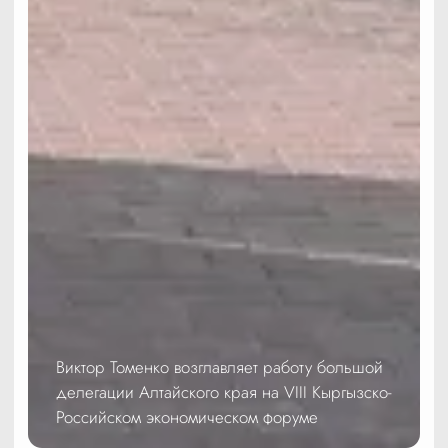
Виктор Томенко возглавляет работу большой
делегации Алтайского края на VIII Кыргызско-
Российском экономическом форуме