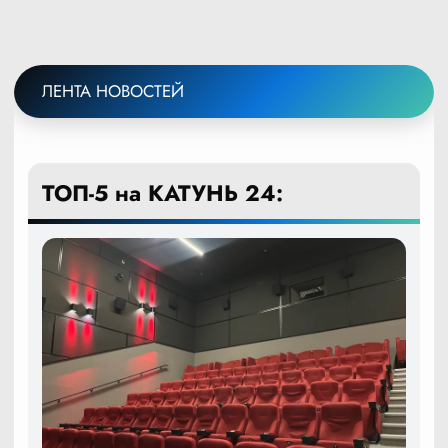
ЛЕНТА НОВОСТЕЙ
ТОП-5 на КАТУНЬ 24: