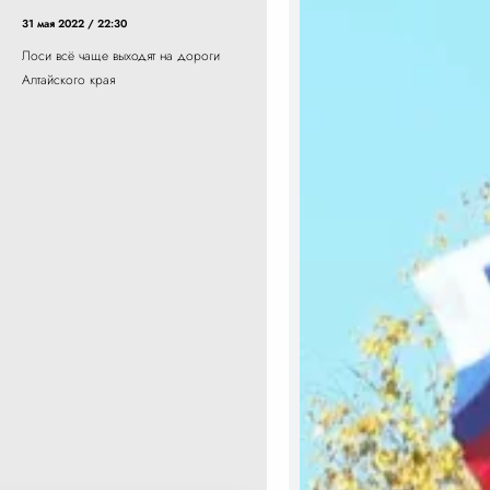
31 мая 2022 / 22:30
Лоси всё чаще выходят на дороги
Алтайского края