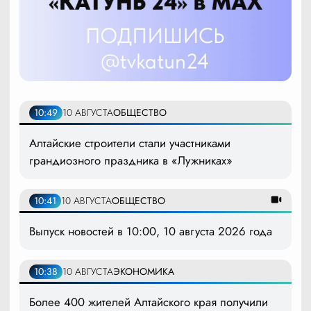
10:49
10 АВГУСТА
ОБЩЕСТВО
Алтайские строители стали участниками
грандиозного праздника в «Лужниках»
10:41
10 АВГУСТА
ОБЩЕСТВО
Выпуск новостей в 10:00, 10 августа 2026 года
10:38
10 АВГУСТА
ЭКОНОМИКА
Более 400 жителей Алтайского края получили