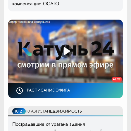
компенсацию ОСАГО
РАСПИСАНИЕ ЭФИРА
10:21
10 АВГУСТА
НЕДВИЖИМОСТЬ
Пострадавшие от урагана здания