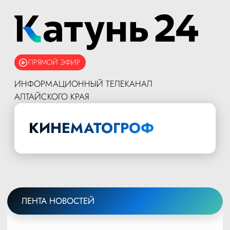
ПРЯМОЙ ЭФИР
ИНФОРМАЦИОННЫЙ ТЕЛЕКАНАЛ
АЛТАЙСКОГО КРАЯ
КИНЕМАТОГРОФ
ЛЕНТА НОВОСТЕЙ