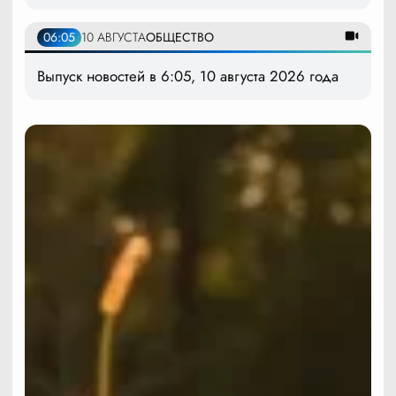
06:05
10 АВГУСТА
ОБЩЕСТВО
Выпуск новостей в 6:05, 10 августа 2026 года