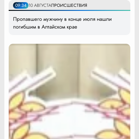
09:34
10 АВГУСТА
ПРОИСШЕСТВИЯ
Пропавшего мужчину в конце июля нашли
погибшим в Алтайском крае