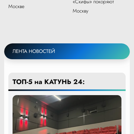
«Скифы» покоряют
Москве
Москву
ЛЕНТА НОВОСТЕЙ
ТОП-5 на КАТУНЬ 24: