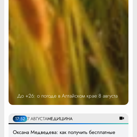
До +26: о погоде в Алтайском крае 8 августа
17:52
7 АВГУСТА
МЕДИЦИНА
Оксана Медведева: как получить бесплатные