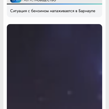
17:01
7 АВГУСТА
ОБЩЕСТВО
Ситуация с бензином налаживается в Барнауле