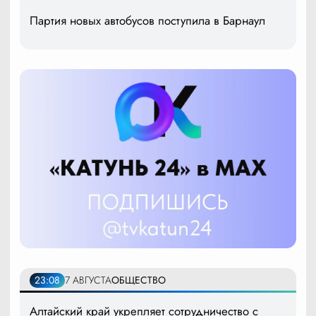
Партия новых автобусов поступила в Барнаул
23:08
7 АВГУСТА
ОБЩЕСТВО
Алтайский край укрепляет сотрудничество с