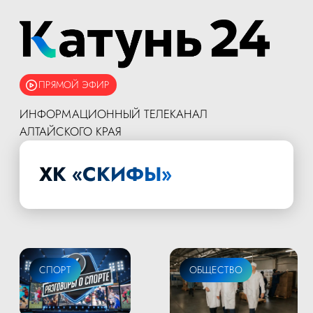
ПРЯМОЙ ЭФИР
ИНФОРМАЦИОННЫЙ ТЕЛЕКАНАЛ
АЛТАЙСКОГО КРАЯ
ХК «СКИФЫ»
СПОРТ
ОБЩЕСТВО