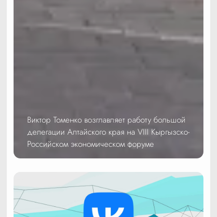
Виктор Томенко возглавляет работу большой
делегации Алтайского края на VIII Кыргызско-
Российском экономическом форуме