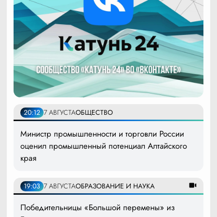
20:12
7 АВГУСТА
ОБЩЕСТВО
Министр промышленности и торговли России
оценил промышленный потенциал Алтайского
края
19:03
7 АВГУСТА
ОБРАЗОВАНИЕ И НАУКА
Победительницы «Большой перемены» из