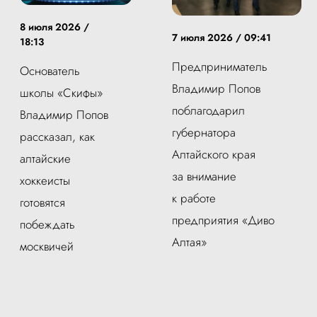
8 июля 2026 /
7 июля 2026 / 09:41
18:13
Предприниматель
Основатель
Владимир Попов
школы «Скифы»
поблагодарил
Владимир Попов
губернатора
рассказал, как
Алтайского края
алтайские
за внимание
хоккеисты
к работе
готовятся
предприятия «Диво
побеждать
Алтая»
москвичей