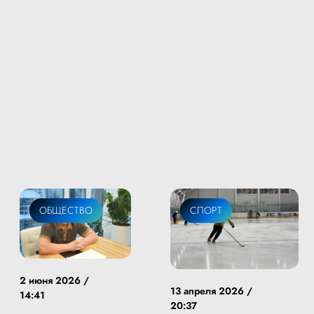
ОБЩЕСТВО
СПОРТ
2 июня 2026 /
13 апреля 2026 /
14:41
20:37