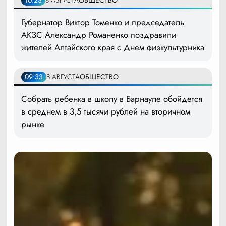
Губернатор Виктор Томенко и председатель
АКЗС Александр Романенко поздравили
жителей Алтайского края с Днем физкультурника
09:33
8 АВГУСТА
ОБЩЕСТВО
Собрать ребенка в школу в Барнауле обойдется
в среднем в 3,5 тысячи рублей на вторичном
рынке