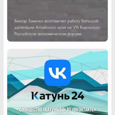
Виктор Томенко возглавляет работу большой
делегации Алтайского края на VIII Кыргызско-
Российском экономическом форуме