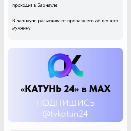
проходит в Барнауле
В Барнауле разыскивают пропавшего 56-летнего
мужчину