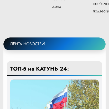
необычн
дела
подвеск
ЛЕНТА НОВОСТЕЙ
ТОП-5 на КАТУНЬ 24: