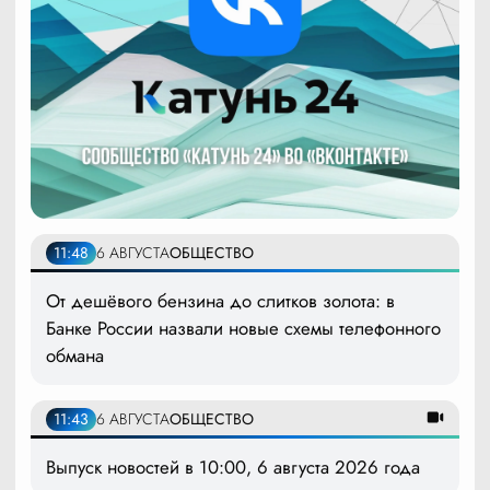
11:48
6 АВГУСТА
ОБЩЕСТВО
От дешёвого бензина до слитков золота: в
Банке России назвали новые схемы телефонного
обмана
11:43
6 АВГУСТА
ОБЩЕСТВО
Выпуск новостей в 10:00, 6 августа 2026 года