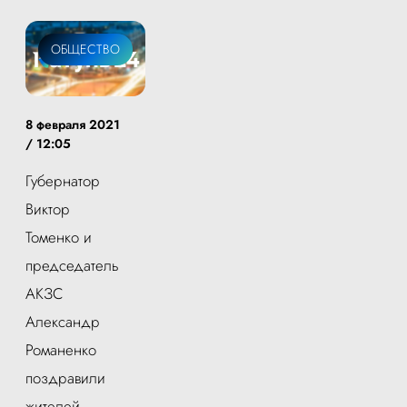
ОБЩЕСТВО
8 февраля 2021
/ 12:05
Губернатор
Виктор
Томенко и
председатель
АКЗС
Александр
Романенко
поздравили
жителей