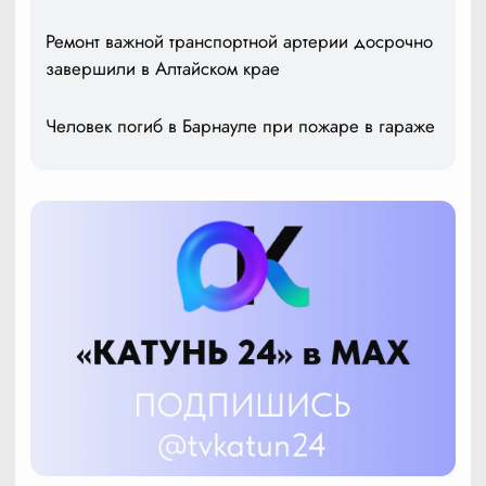
Ремонт важной транспортной артерии досрочно
завершили в Алтайском крае
Человек погиб в Барнауле при пожаре в гараже