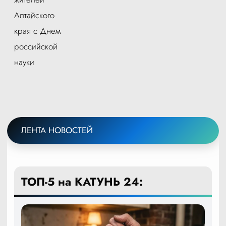
Алтайского
края с Днем
российской
науки
ЛЕНТА НОВОСТЕЙ
ТОП-5 на КАТУНЬ 24: