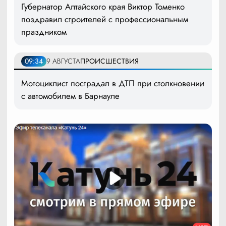
Губернатор Алтайского края Виктор Томенко
поздравил строителей с профессиональным
праздником
09:34
9 АВГУСТА
ПРОИСШЕСТВИЯ
Мотоциклист пострадал в ДТП при столкновении
с автомобилем в Барнауле