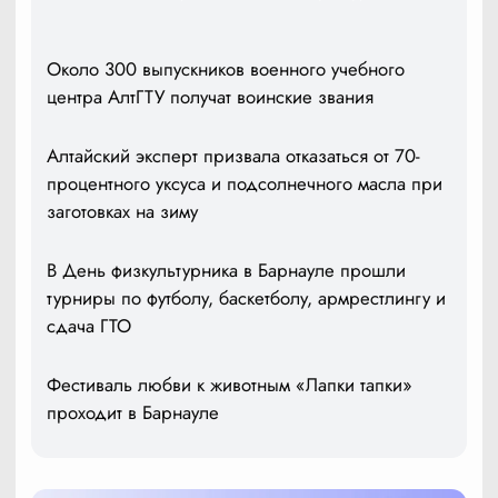
Около 300 выпускников военного учебного
центра АлтГТУ получат воинские звания
Алтайский эксперт призвала отказаться от 70-
процентного уксуса и подсолнечного масла при
заготовках на зиму
В День физкультурника в Барнауле прошли
турниры по футболу, баскетболу, армрестлингу и
сдача ГТО
Фестиваль любви к животным «Лапки тапки»
проходит в Барнауле