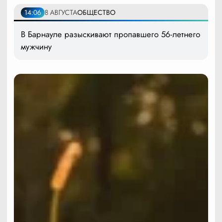
14:06
8 АВГУСТА
ОБЩЕСТВО
В Барнауле разыскивают пропавшего 56-летнего
мужчину