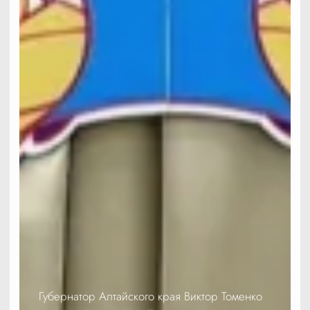
Губернатор Алтайского края Виктор Томенко