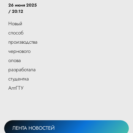
26 июня 2025
/ 20:12
Новый
способ
производства
чернового
олова
разработала
студентка
АлтГТУ
ЛЕНТА НОВОСТЕЙ