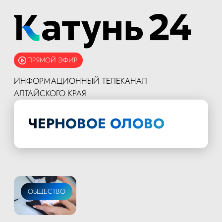
ПРЯМОЙ ЭФИР
ИНФОРМАЦИОННЫЙ ТЕЛЕКАНАЛ
АЛТАЙСКОГО КРАЯ
ЧЕРНОВОЕ ОЛОВО
ОБЩЕСТВО