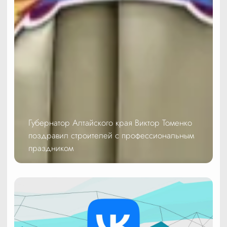
Губернатор Алтайского края Виктор Томенко
поздравил строителей с профессиональным
праздником