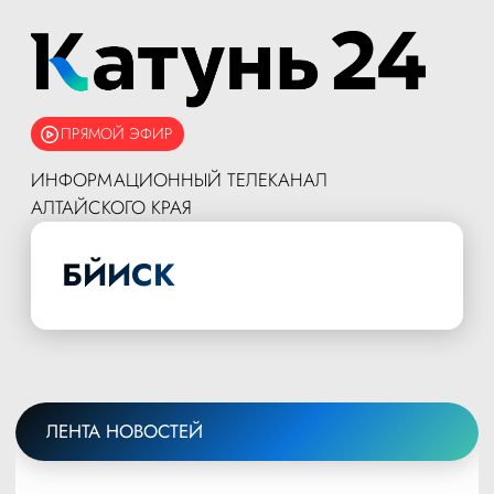
ПРЯМОЙ ЭФИР
ИНФОРМАЦИОННЫЙ ТЕЛЕКАНАЛ
АЛТАЙСКОГО КРАЯ
БЙИСК
ЛЕНТА НОВОСТЕЙ