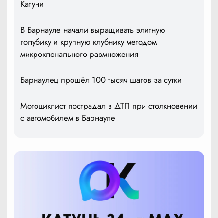
Катуни
В Барнауле начали выращивать элитную
голубику и крупную клубнику методом
микроклонального размножения
Барнаулец прошёл 100 тысяч шагов за сутки
Мотоциклист пострадал в ДТП при столкновении
с автомобилем в Барнауле