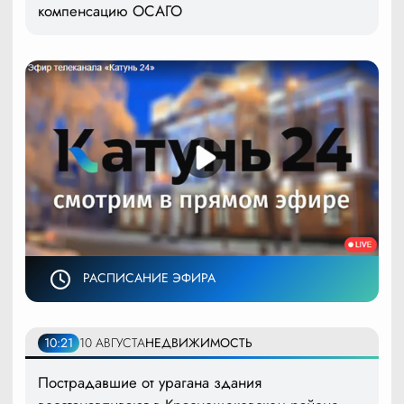
компенсацию ОСАГО
РАСПИСАНИЕ ЭФИРА
10:21
10 АВГУСТА
НЕДВИЖИМОСТЬ
Пострадавшие от урагана здания