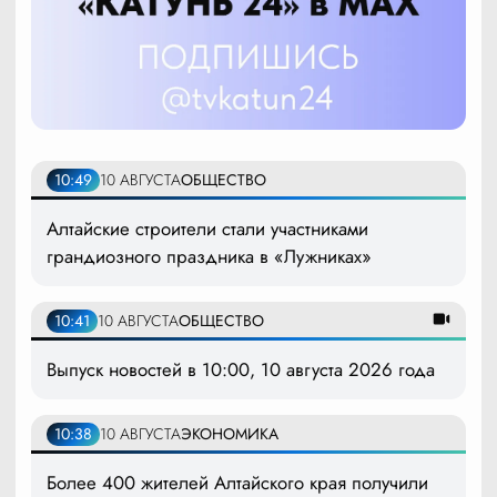
10:49
10 АВГУСТА
ОБЩЕСТВО
Алтайские строители стали участниками
грандиозного праздника в «Лужниках»
10:41
10 АВГУСТА
ОБЩЕСТВО
Выпуск новостей в 10:00, 10 августа 2026 года
10:38
10 АВГУСТА
ЭКОНОМИКА
Более 400 жителей Алтайского края получили