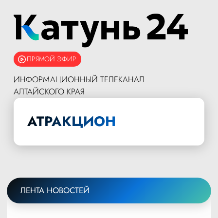
ПРЯМОЙ ЭФИР
ИНФОРМАЦИОННЫЙ ТЕЛЕКАНАЛ
АЛТАЙСКОГО КРАЯ
АТРАКЦИОН
ЛЕНТА НОВОСТЕЙ