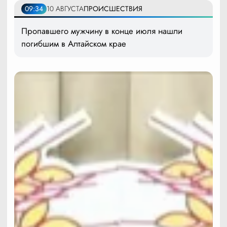
09:34
10 АВГУСТА
ПРОИСШЕСТВИЯ
Пропавшего мужчину в конце июля нашли
погибшим в Алтайском крае