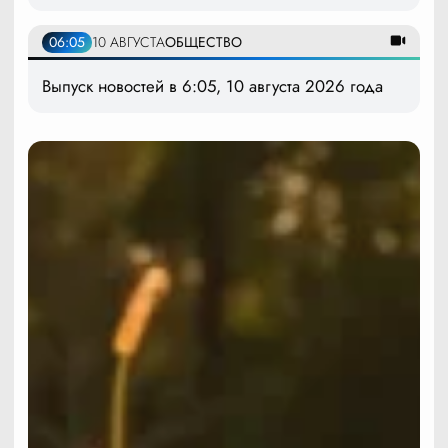
06:05
10 АВГУСТА
ОБЩЕСТВО
Выпуск новостей в 6:05, 10 августа 2026 года