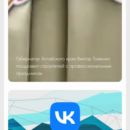
Губернатор Алтайского края Виктор Томенко
поздравил строителей с профессиональным
праздником