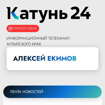
ПРЯМОЙ ЭФИР
ИНФОРМАЦИОННЫЙ ТЕЛЕКАНАЛ
АЛТАЙСКОГО КРАЯ
АЛЕКСЕЙ ЕКИМОВ
ЛЕНТА НОВОСТЕЙ