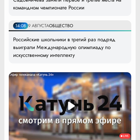
командном чемпионате России
14:08
9 АВГУСТА
ОБЩЕСТВО
Российские школьники в третий раз подряд
выиграли Международную олимпиаду по
искусственному интеллекту