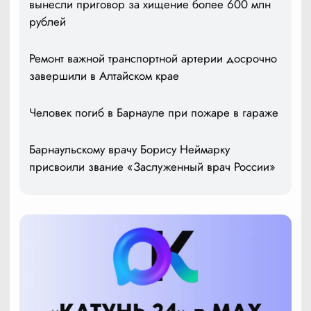
вынесли приговор за хищение более 600 млн
рублей
Ремонт важной транспортной артерии досрочно
завершили в Алтайском крае
Человек погиб в Барнауле при пожаре в гараже
Барнаульскому врачу Борису Неймарку
присвоили звание «Заслуженный врач России»