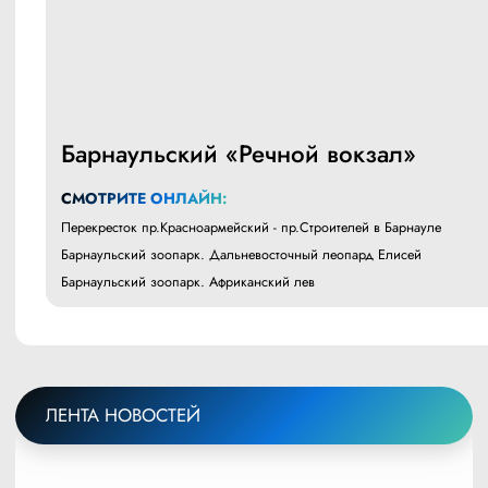
Барнаульский «Речной вокзал»
СМОТРИТЕ ОНЛАЙН:
Перекресток пр.Красноармейский - пр.Строителей в Барнауле
Барнаульский зоопарк. Дальневосточный леопард Елисей
Барнаульский зоопарк. Африканский лев
ЛЕНТА НОВОСТЕЙ