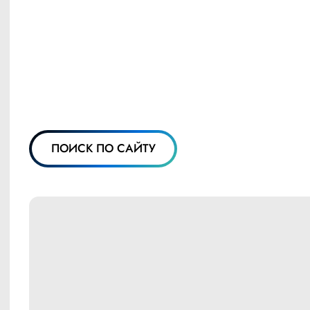
ПОИСК ПО САЙТУ