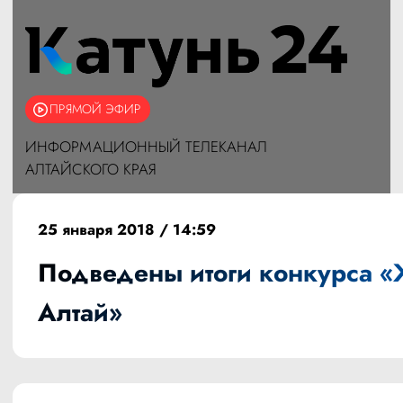
ПРЯМОЙ ЭФИР
ИНФОРМАЦИОННЫЙ ТЕЛЕКАНАЛ
АЛТАЙСКОГО КРАЯ
25 января 2018 / 14:59
Подведены итоги конкурса 
Алтай»