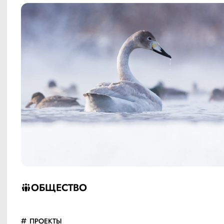
ОБЩЕСТВО
ПРОЕКТЫ