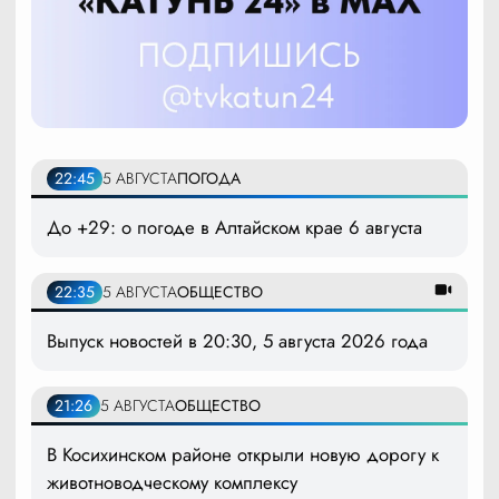
22:45
5 АВГУСТА
ПОГОДА
До +29: о погоде в Алтайском крае 6 августа
22:35
5 АВГУСТА
ОБЩЕСТВО
Выпуск новостей в 20:30, 5 августа 2026 года
21:26
5 АВГУСТА
ОБЩЕСТВО
В Косихинском районе открыли новую дорогу к
животноводческому комплексу