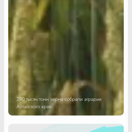
290 тысяч тонн зерна собрали аграрии
Алтайского края