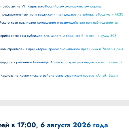
ая работает на VIII Кыргызско-Российском экономическом форуме
и предварительные итоги выдвижения кандидатов на выборы в Госдуму и АКЗС
ей в 17:00, 6 августа 2026 года