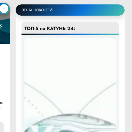
ЛЕНТА НОВОСТЕЙ
ТОП-5 на КАТУНЬ 24:
те
х