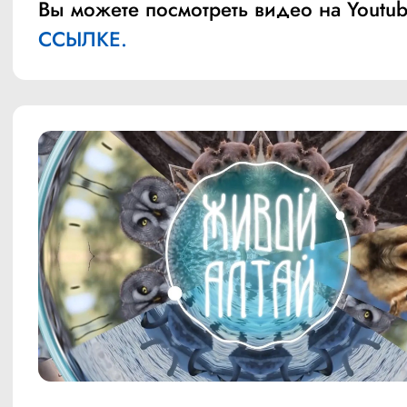
Вы можете посмотреть видео на Youtub
ССЫЛКЕ.