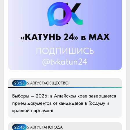
23:23
6 АВГУСТА
ОБЩЕСТВО
Выборы – 2026: в Алтайском крае завершается
прием документов от кандидатов в Госдуму и
краевой парламент
22:45
6 АВГУСТА
ПОГОДА