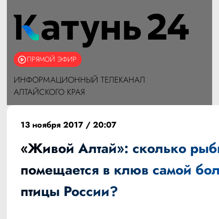
ПРЯМОЙ ЭФИР
ИНФОРМАЦИОННЫЙ ТЕЛЕКАНАЛ
АЛТАЙСКОГО КРАЯ
13 ноября 2017 / 20:07
«Живой Алтай»: сколько ры
помещается в клюв самой бо
птицы России?