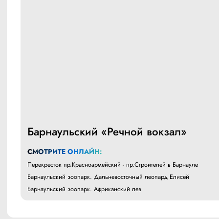
Барнаульский «Речной вокзал»
СМОТРИТЕ ОНЛАЙН:
Перекресток пр.Красноармейский - пр.Строителей в Барнауле
Барнаульский зоопарк. Дальневосточный леопард Елисей
Барнаульский зоопарк. Африканский лев