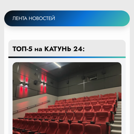
ЛЕНТА НОВОСТЕЙ
ТОП-5 на КАТУНЬ 24: