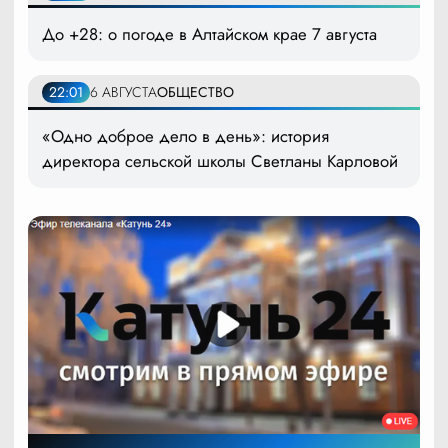
До +28: о погоде в Алтайском крае 7 августа
22:01
6 АВГУСТА
ОБЩЕСТВО
«Одно доброе дело в день»: история
директора сельской школы Светланы Карловой