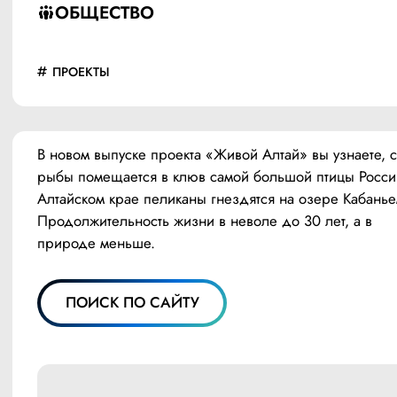
ОБЩЕСТВО
ПРОЕКТЫ
В новом выпуске проекта «Живой Алтай» вы узнаете, с
рыбы помещается в клюв самой большой птицы России
Алтайском крае пеликаны гнездятся на озере Кабаньем
Продолжительность жизни в неволе до 30 лет, а в 
природе меньше. 
ПОИСК ПО САЙТУ