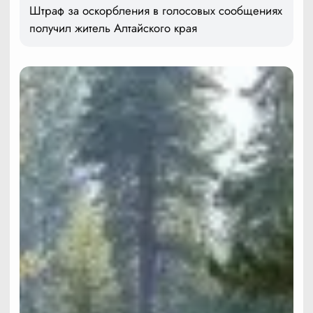
Штраф за оскорбления в голосовых сообщениях
получил житель Алтайского края