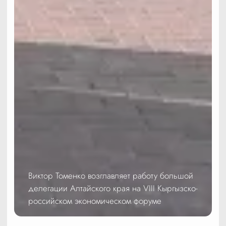
Виктор Томенко возглавляет работу большой
делегации Алтайского края на VIII Кыргызско-
российском экономическом форуме