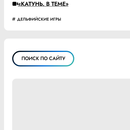
«КАТУНЬ. В ТЕМЕ»
ДЕЛЬФИЙСКИЕ ИГРЫ
ПОИСК ПО САЙТУ