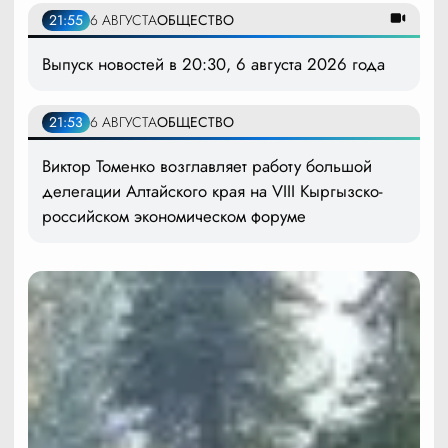
21:55
6 АВГУСТА
ОБЩЕСТВО
Выпуск новостей в 20:30, 6 августа 2026 года
21:53
6 АВГУСТА
ОБЩЕСТВО
Виктор Томенко возглавляет работу большой
делегации Алтайского края на VIII Кыргызско-
российском экономическом форуме