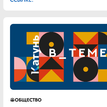
ОБЩЕСТВО