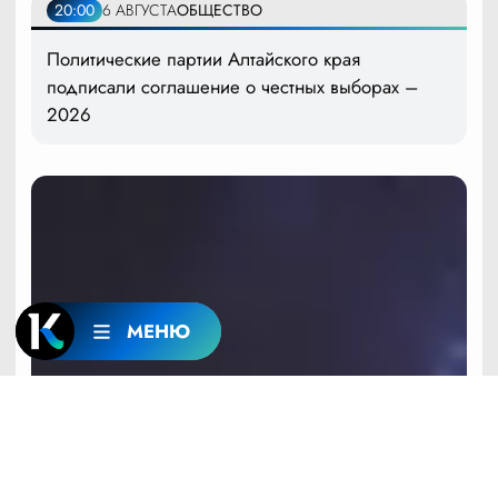
20:00
6 АВГУСТА
ОБЩЕСТВО
Политические партии Алтайского края
подписали соглашение о честных выборах –
2026
МЕНЮ