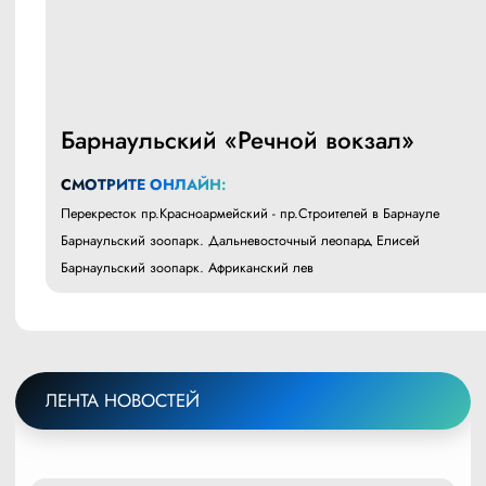
Барнаульский «Речной вокзал»
СМОТРИТЕ ОНЛАЙН:
Перекресток пр.Красноармейский - пр.Строителей в Барнауле
Барнаульский зоопарк. Дальневосточный леопард Елисей
Барнаульский зоопарк. Африканский лев
ЛЕНТА НОВОСТЕЙ