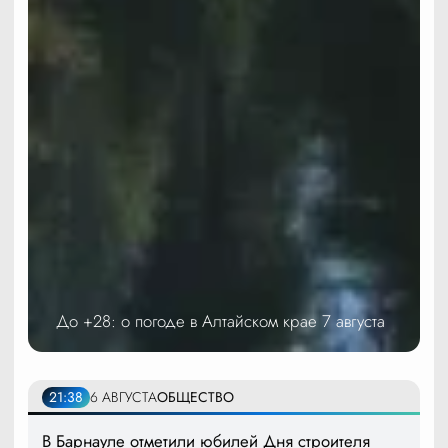
До +28: о погоде в Алтайском крае 7 августа
21:38
6 АВГУСТА
ОБЩЕСТВО
В Барнауле отметили юбилей Дня строителя