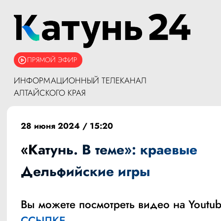
ПРЯМОЙ ЭФИР
ИНФОРМАЦИОННЫЙ ТЕЛЕКАНАЛ
АЛТАЙСКОГО КРАЯ
28 июня 2024 / 15:20
«Катунь. В теме»: краевые
Дельфийские игры
Вы можете посмотреть видео на Youtub
ССЫЛКЕ.