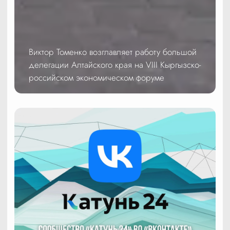
Виктор Томенко возглавляет работу большой
делегации Алтайского края на VIII Кыргызско-
российском экономическом форуме