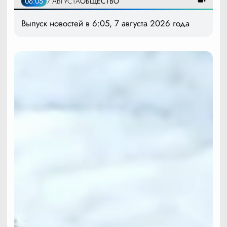
06:05
7 АВГУСТА
ОБЩЕСТВО
Выпуск новостей в 6:05, 7 августа 2026 года