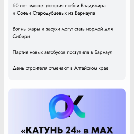
60 лет вместе: история любви Владимира
и Софьи Стародубцевых из Барнаула
Волны жары и засухи могут стать нормой для
Сибири
Партия новых автобусов поступила в Барнаул
День строителя отмечают в Алтайском крае