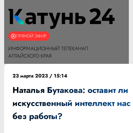
ПРЯМОЙ ЭФИР
ИНФОРМАЦИОННЫЙ ТЕЛЕКАНАЛ
АЛТАЙСКОГО КРАЯ
23 марта 2023 / 15:14
Наталья Бутакова: оставит ли
искусственный интеллект нас
без работы?