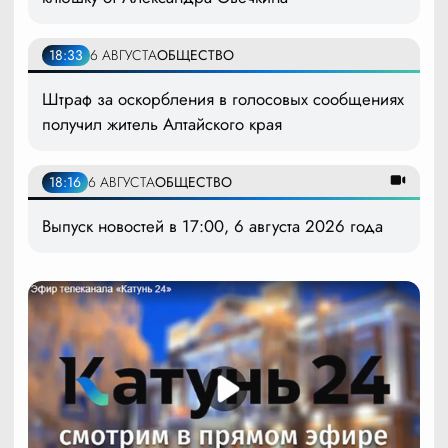
18:33
6 АВГУСТА
ОБЩЕСТВО
Штраф за оскорбления в голосовых сообщениях
получил житель Алтайского края
18:16
6 АВГУСТА
ОБЩЕСТВО
Выпуск новостей в 17:00, 6 августа 2026 года