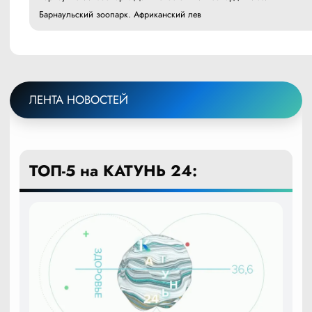
Барнаульский зоопарк. Африканский лев
ЛЕНТА НОВОСТЕЙ
ТОП-5 на КАТУНЬ 24: