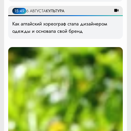
15:49
6 АВГУСТА
КУЛЬТУРА
Как алтайский хореограф стала дизайнером
одежды и основала свой бренд