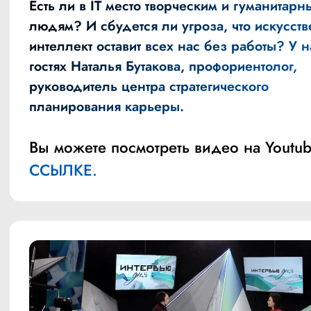
Есть ли в IT место творческим и гуманитарн
людям? И сбудется ли угроза, что искусст
интеллект оставит всех нас без работы? У н
гостях Наталья Бутакова, профориентолог,
руководитель центра стратегического
планирования карьеры.
Вы можете посмотреть видео на Youtub
ССЫЛКЕ.