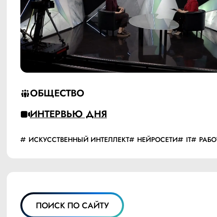
ОБЩЕСТВО
ИНТЕРВЬЮ ДНЯ
ИСКУССТВЕННЫЙ ИНТЕЛЛЕКТ
НЕЙРОСЕТИ
IT
РАБО
ПОИСК ПО САЙТУ