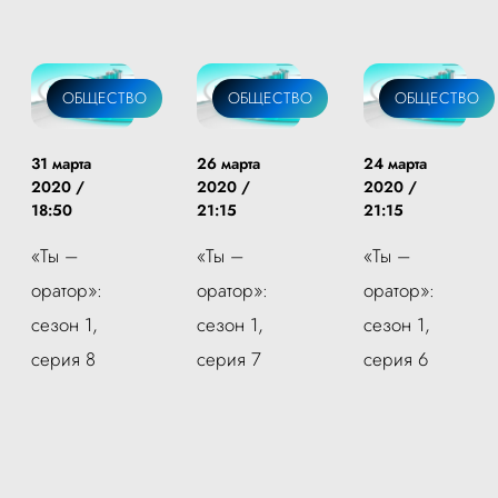
ОБЩЕСТВО
ОБЩЕСТВО
ОБЩЕСТВО
31 марта
26 марта
24 марта
2020 /
2020 /
2020 /
18:50
21:15
21:15
«Ты –
«Ты –
«Ты –
оратор»:
оратор»:
оратор»:
сезон 1,
сезон 1,
сезон 1,
серия 8
серия 7
серия 6