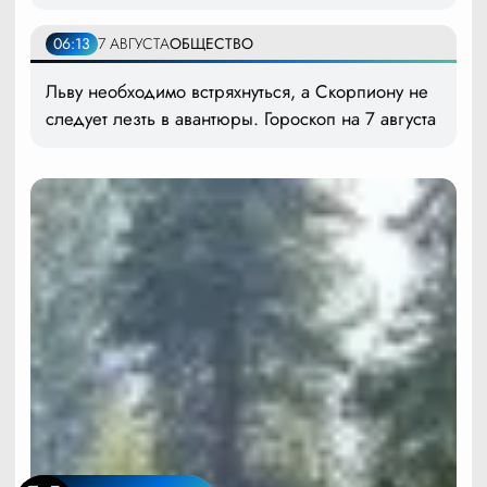
06:13
7 АВГУСТА
ОБЩЕСТВО
Льву необходимо встряхнуться, а Скорпиону не
следует лезть в авантюры. Гороскоп на 7 августа