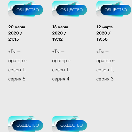
ОБЩЕСТВО
ОБЩЕСТВО
ОБЩЕСТВО
20 марта
18 марта
12 марта
2020 /
2020 /
2020 /
21:15
19:12
19:50
«Ты –
«Ты –
«Ты –
оратор»:
оратор»:
оратор»:
сезон 1,
сезон 1,
сезон 1,
серия 5
серия 4
серия 3
ОБЩЕСТВО
ОБЩЕСТВО