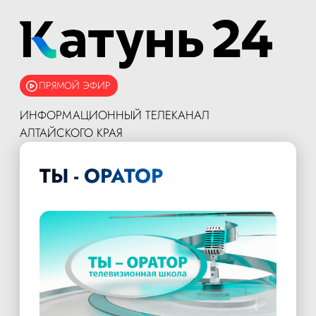
ПРЯМОЙ ЭФИР
ИНФОРМАЦИОННЫЙ ТЕЛЕКАНАЛ
АЛТАЙСКОГО КРАЯ
ТЫ - ОРАТОР