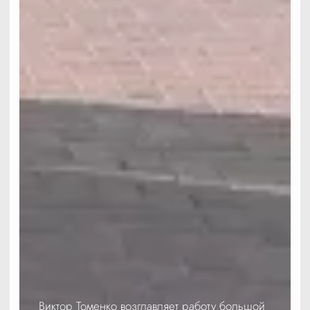
Виктор Томенко возглавляет работу большой