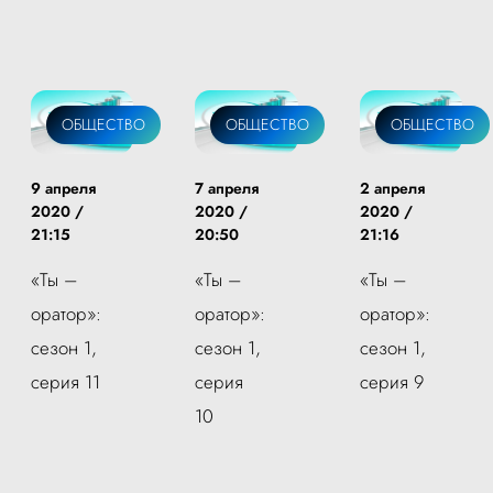
ОБЩЕСТВО
ОБЩЕСТВО
ОБЩЕСТВО
9 апреля
7 апреля
2 апреля
2020 /
2020 /
2020 /
21:15
20:50
21:16
«Ты –
«Ты –
«Ты –
оратор»:
оратор»:
оратор»:
сезон 1,
сезон 1,
сезон 1,
серия 11
серия
серия 9
10