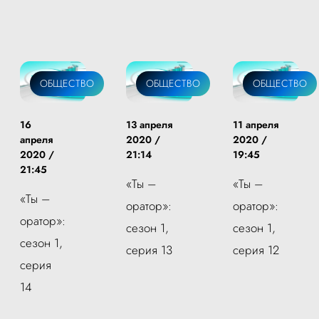
ОБЩЕСТВО
ОБЩЕСТВО
ОБЩЕСТВО
16
13 апреля
11 апреля
апреля
2020 /
2020 /
2020 /
21:14
19:45
21:45
«Ты –
«Ты –
«Ты –
оратор»:
оратор»:
оратор»:
сезон 1,
сезон 1,
сезон 1,
серия 13
серия 12
серия
14