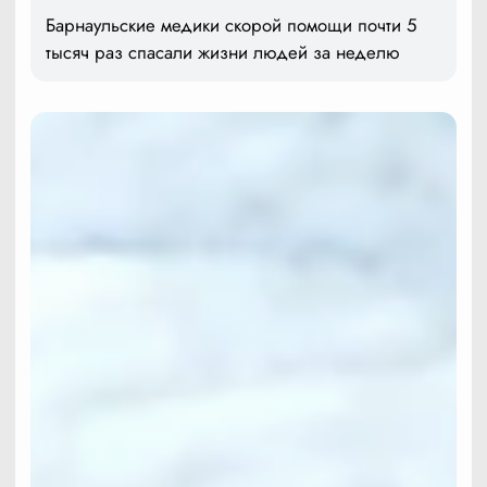
Барнаульские медики скорой помощи почти 5
тысяч раз спасали жизни людей за неделю