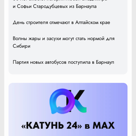
и Софьи Стародубцевых из Барнаула
День строителя отмечают в Алтайском крае
Волны жары и засухи могут стать нормой для
Сибири
Партия новых автобусов поступила в Барнаул