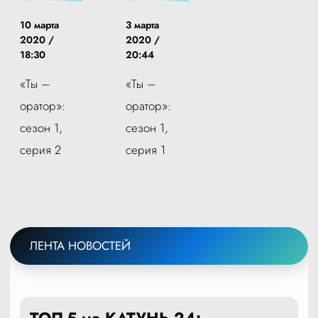
10 марта
3 марта
2020 /
2020 /
18:30
20:44
«Ты –
«Ты –
оратор»:
оратор»:
сезон 1,
сезон 1,
серия 2
серия 1
ЛЕНТА НОВОСТЕЙ