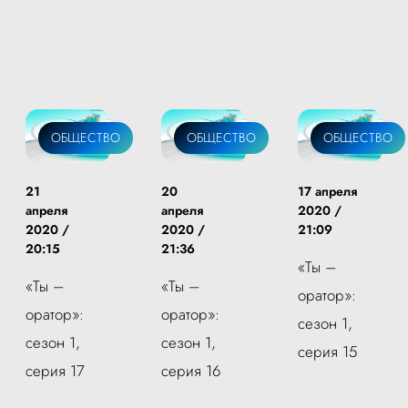
ОБЩЕСТВО
ОБЩЕСТВО
ОБЩЕСТВО
21
20
17 апреля
апреля
апреля
2020 /
2020 /
2020 /
21:09
20:15
21:36
«Ты –
«Ты –
«Ты –
оратор»:
оратор»:
оратор»:
сезон 1,
сезон 1,
сезон 1,
серия 15
серия 17
серия 16