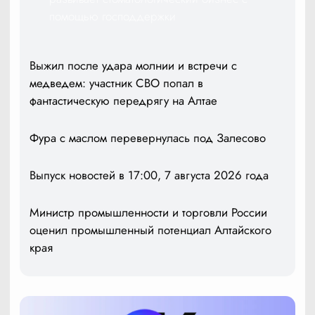
помощью господдержки
Выжил после удара молнии и встречи с
медведем: участник СВО попал в
фантастическую передрягу на Алтае
Фура с маслом перевернулась под Залесово
Выпуск новостей в 17:00, 7 августа 2026 года
Министр промышленности и торговли России
оценил промышленный потенциал Алтайского
края