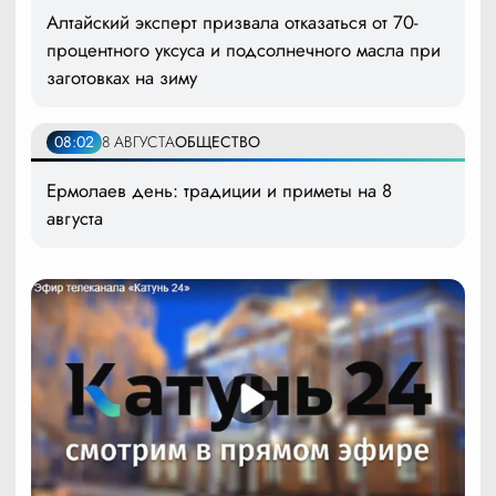
Алтайский эксперт призвала отказаться от 70-
процентного уксуса и подсолнечного масла при
заготовках на зиму
08:02
8 АВГУСТА
ОБЩЕСТВО
Ермолаев день: традиции и приметы на 8
августа