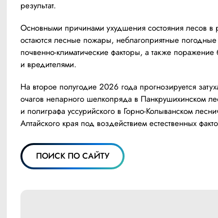
результат.
Основными причинами ухудшения состояния лесов в р
остаются лесные пожары, неблагоприятные погодные 
почвенно-климатические факторы, а также поражение 
и вредителями. 
На второе полугодие 2026 года прогнозируется затух
очагов непарного шелкопряда в Панкрушихинском лес
и полиграфа уссурийского в Горно-Колыванском леснич
Алтайского края под воздействием естественных факт
ПОИСК ПО САЙТУ