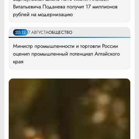
Витальевича Поданева получит 17 миллионов
рублей на модернизацию
20:12
7 АВГУСТА
ОБЩЕСТВО
Министр промышленности и торговли России
оценил промышленный потенциал Алтайского
края