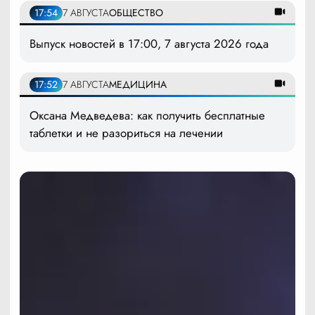
17:54
7 АВГУСТА
ОБЩЕСТВО
Выпуск новостей в 17:00, 7 августа 2026 года
17:52
7 АВГУСТА
МЕДИЦИНА
Оксана Медведева: как получить бесплатные
таблетки и не разориться на лечении