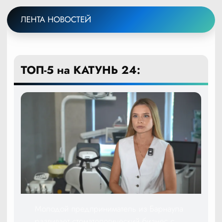
ЛЕНТА НОВОСТЕЙ
ТОП-5 на КАТУНЬ 24:
Молодой предприниматель из Барнаула
развивает стоматологический бизнес с