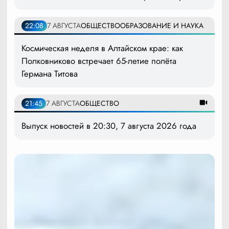
22:08
7 АВГУСТА
ОБЩЕСТВО
ОБРАЗОВАНИЕ И НАУКА
Космическая неделя в Алтайском крае: как
Полковниково встречает 65-летие полёта
Германа Титова
21:45
7 АВГУСТА
ОБЩЕСТВО
Выпуск новостей в 20:30, 7 августа 2026 года