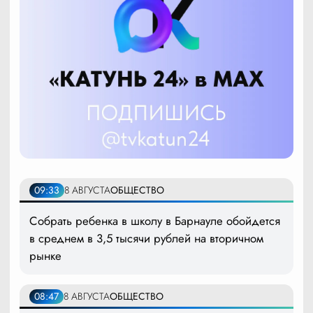
09:33
8 АВГУСТА
ОБЩЕСТВО
Собрать ребенка в школу в Барнауле обойдется
в среднем в 3,5 тысячи рублей на вторичном
рынке
08:47
8 АВГУСТА
ОБЩЕСТВО