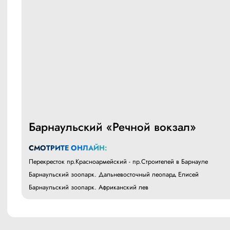
Барнаульский «Речной вокзал»
СМОТРИТЕ ОНЛАЙН:
Перекресток пр.Красноармейский - пр.Строителей в Барнауле
Барнаульский зоопарк. Дальневосточный леопард Елисей
Барнаульский зоопарк. Африканский лев