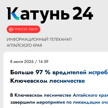
ПРЯМОЙ ЭФИР
ИНФОРМАЦИОННЫЙ ТЕЛЕКАНАЛ
АЛТАЙСКОГО КРАЯ
8 июля 2026 / 14:59
Больше 97 % вредителей истреб
Ключевском лесничестве
В Ключевском лесничестве Алтайского кра
завершили мероприятия по ликвидации оч