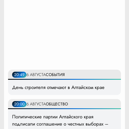
20:49
6 АВГУСТА
СОБЫТИЯ
День строителя отмечают в Алтайском крае
20:00
6 АВГУСТА
ОБЩЕСТВО
Политические партии Алтайского края
подписали соглашение о честных выборах –