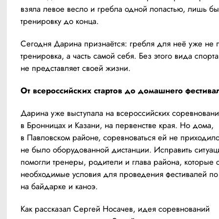
взяла левое весло и гребла одной лопастью, лишь бы 
тренировку до конца.
Сегодня Дарина признаётся: гребля для неё уже не п
тренировка, а часть самой себя. Без этого вида спорта
не представляет своей жизни.
От всероссийских стартов до домашнего фестива
Дарина уже выступала на всероссийских соревнования
в Бронницах и Казани, на первенстве края. Но дома, 
в Павловском районе, соревноваться ей не приходило
не было оборудованной дистанции. Исправить ситуац
помогли тренеры, родители и глава района, которые 
необходимые условия для проведения фестивалей по 
на байдарке и каноэ.
Как рассказал Сергей Носачев, идея соревнований 