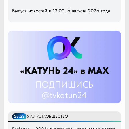
Выпуск новостей в 13:00, 6 августа 2026 года
23:23
6 АВГУСТА
ОБЩЕСТВО