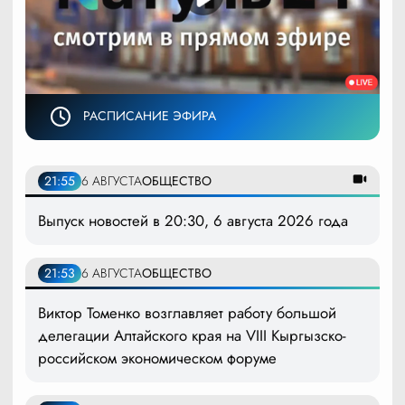
РАСПИСАНИЕ ЭФИРА
21:55
6 АВГУСТА
ОБЩЕСТВО
Выпуск новостей в 20:30, 6 августа 2026 года
21:53
6 АВГУСТА
ОБЩЕСТВО
Виктор Томенко возглавляет работу большой
делегации Алтайского края на VIII Кыргызско-
российском экономическом форуме