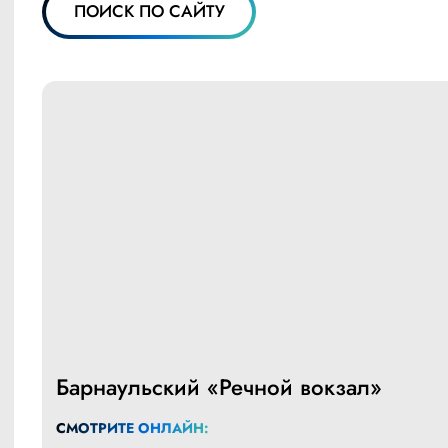
ПОИСК ПО САЙТУ
Барнаульский «Речной вокзал»
СМОТРИТЕ ОНЛАЙН: