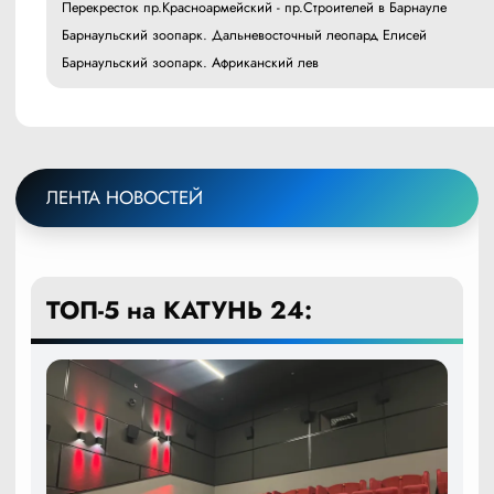
Перекресток пр.Красноармейский - пр.Строителей в Барнауле
Барнаульский зоопарк. Дальневосточный леопард Елисей
Барнаульский зоопарк. Африканский лев
ЛЕНТА НОВОСТЕЙ
ТОП-5 на КАТУНЬ 24: