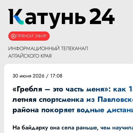
ПРЯМОЙ ЭФИР
ИНФОРМАЦИОННЫЙ ТЕЛЕКАНАЛ
АЛТАЙСКОГО КРАЯ
30 июня 2026 / 17:08
«Гребля – это часть меня»: как 1
летняя спортсменка из Павловск
района покоряет водные дистан
На байдарку она села раньше, чем научил