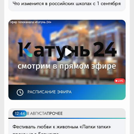
Что изменится в российских школах с 1 сентября
РАСПИСАНИЕ ЭФИРА
12:44
8 АВГУСТА
ПРОЧЕЕ
Фестиваль любви к животным «Лапки тапки»