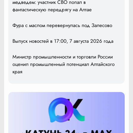
медведем: участник СВО попал в
фантастическую передрягу на Алтае
Фура с маслом перевернулась под Залесово
Выпуск новостей в 17:00, 7 августа 2026 года
Министр промышленности и торговли России
оценил промышленный потенциал Алтайского
края