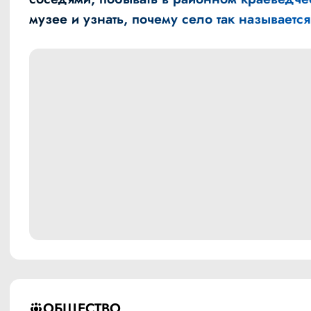
музее и узнать, почему село так называется
ОБЩЕСТВО