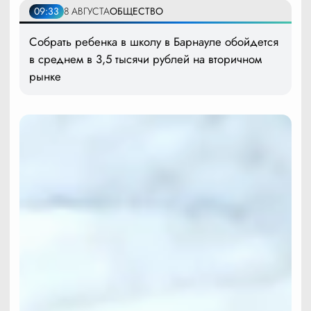
09:33
8 АВГУСТА
ОБЩЕСТВО
Собрать ребенка в школу в Барнауле обойдется
в среднем в 3,5 тысячи рублей на вторичном
рынке