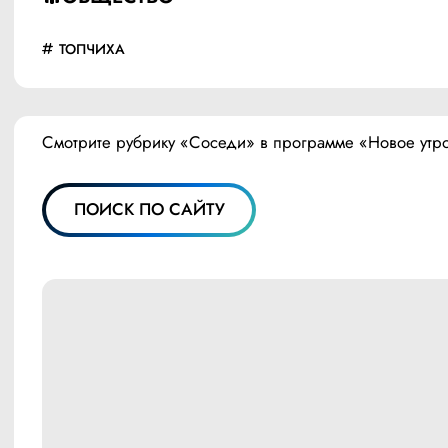
ТОПЧИХА
Смотрите рубрику «Соседи» в программе «Новое утр
ПОИСК ПО САЙТУ