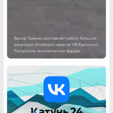
Виктор Томенко возглавляет работу большой
делегации Алтайского края на VIII Кыргызско-
Российском экономическом форуме