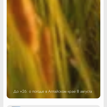
До +26: о погоде в Алтайском крае 8 августа