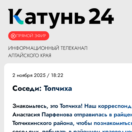
ПРЯМОЙ ЭФИР
ИНФОРМАЦИОННЫЙ ТЕЛЕКАНАЛ
АЛТАЙСКОГО КРАЯ
2 ноября 2025 / 18:22
Соседи: Топчиха
Знакомьтесь, это Топчиха! Наш корреспонд
Анастасия Парфенова отправилась в райце
Топчихинского района, чтобы познакомитьс
соседями, побывать в районном краеведче