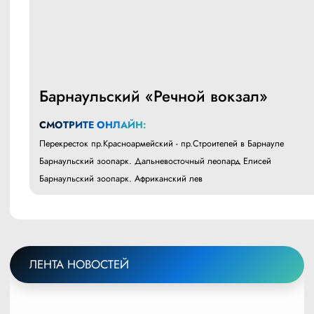
Барнаульский «Речной вокзал»
СМОТРИТЕ ОНЛАЙН:
Перекресток пр.Красноармейский - пр.Строителей в Барнауле
Барнаульский зоопарк. Дальневосточный леопард Елисей
Барнаульский зоопарк. Африканский лев
ЛЕНТА НОВОСТЕЙ