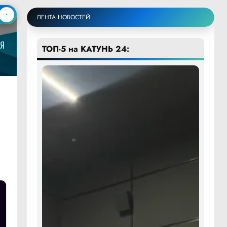
ЛЕНТА НОВОСТЕЙ
ТОП-5 на КАТУНЬ 24: