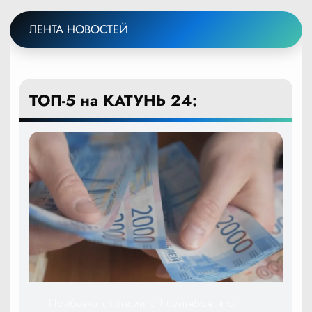
ЛЕНТА НОВОСТЕЙ
ТОП-5 на КАТУНЬ 24:
Прибавка к пенсии с 1 сентября: кто