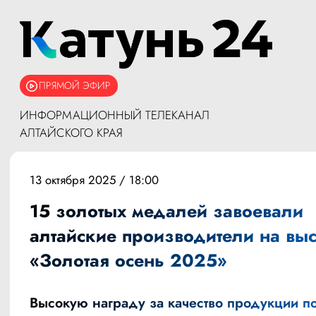
ПРЯМОЙ ЭФИР
ИНФОРМАЦИОННЫЙ ТЕЛЕКАНАЛ
АЛТАЙСКОГО КРАЯ
13 октября 2025 / 18:00
15 золотых медалей завоевали
алтайские производители на выс
«Золотая осень 2025»
Высокую награду за качество продукции п