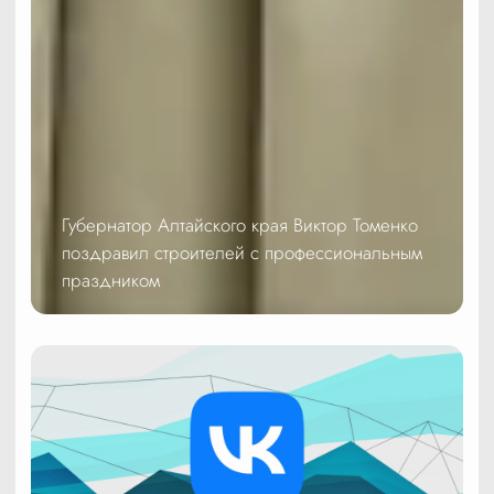
Губернатор Алтайского края Виктор Томенко
поздравил строителей с профессиональным
праздником