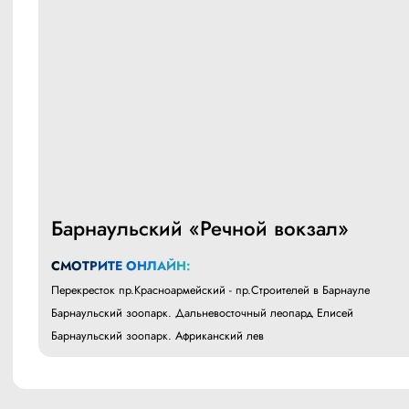
Барнаульский «Речной вокзал»
СМОТРИТЕ ОНЛАЙН:
Перекресток пр.Красноармейский - пр.Строителей в Барнауле
Барнаульский зоопарк. Дальневосточный леопард Елисей
Барнаульский зоопарк. Африканский лев