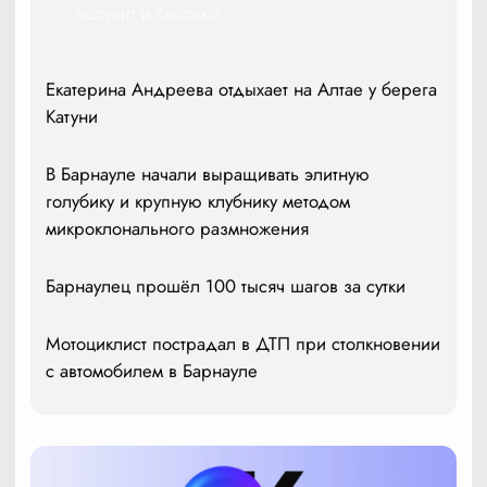
получит и сколько
Екатерина Андреева отдыхает на Алтае у берега
Катуни
В Барнауле начали выращивать элитную
голубику и крупную клубнику методом
микроклонального размножения
Барнаулец прошёл 100 тысяч шагов за сутки
Мотоциклист пострадал в ДТП при столкновении
с автомобилем в Барнауле