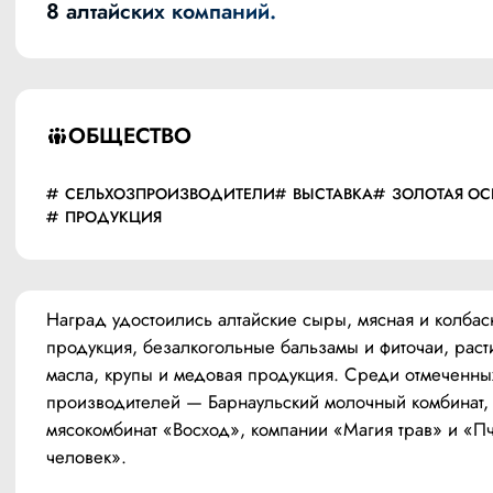
8 алтайских компаний.
ОБЩЕСТВО
СЕЛЬХОЗПРОИЗВОДИТЕЛИ
ВЫСТАВКА
ЗОЛОТАЯ ОС
ПРОДУКЦИЯ
Наград удостоились алтайские сыры, мясная и колбасн
продукция, безалкогольные бальзамы и фиточаи, раст
масла, крупы и медовая продукция. Среди отмеченных
производителей — Барнаульский молочный комбинат, 
мясокомбинат «Восход», компании «Магия трав» и «Пч
человек».