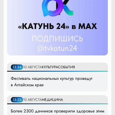
13:34
10 АВГУСТА
КУЛЬТУРА
СОБЫТИЯ
Фестиваль национальных культур проведут
в Алтайском крае
13:23
10 АВГУСТА
МЕДИЦИНА
Более 2300 дачников проверили здоровье этим