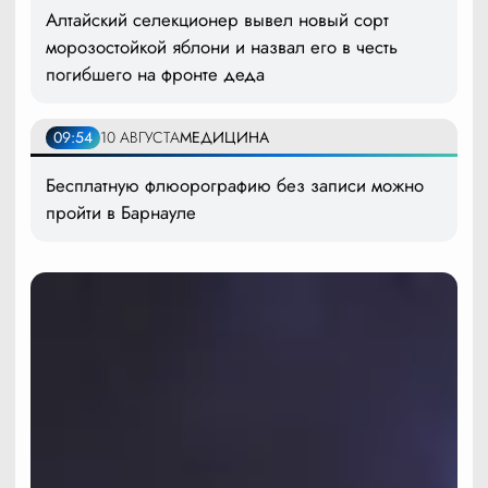
Алтайский селекционер вывел новый сорт
морозостойкой яблони и назвал его в честь
погибшего на фронте деда
09:54
10 АВГУСТА
МЕДИЦИНА
Бесплатную флюорографию без записи можно
пройти в Барнауле