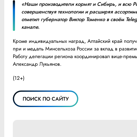
«Наши производители кормят и Сибирь, и всю Ро
совершенствуя технологии и расширяя ассортиме
отметил губернатор Виктор Томенко в своём Teleg
канале.
Кроме индивидуальных наград, Алтайский край получ
при и медаль Минсельхоза России за вклад в развитие
Работу делегации региона координировал вице-премь
Александр Лукьянов.
(12+)
ПОИСК ПО САЙТУ