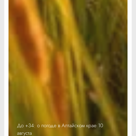
До +34: о погоде в Алтайском крае 10
августа