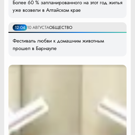
Более 60 % запланированного на этот год жилья
уже возвели в Алтайском крае
12:04
10 АВГУСТА
ОБЩЕСТВО
Фестиваль любви к домашним животным
прошел в Барнауле