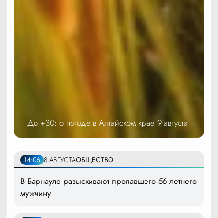
До +30: о погоде в Алтайском крае 9 августа
14:06
8 АВГУСТА
ОБЩЕСТВО
В Барнауле разыскивают пропавшего 56-летнего
мужчину