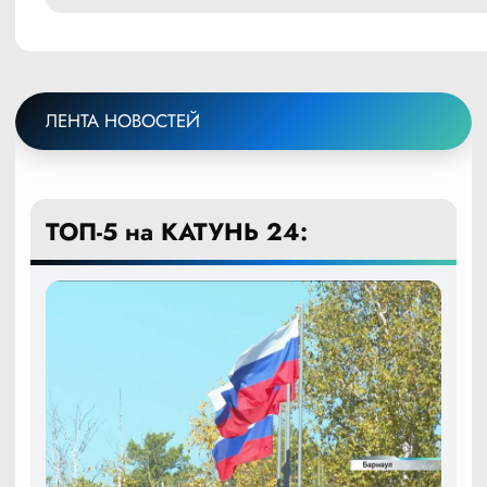
ЛЕНТА НОВОСТЕЙ
ТОП-5 на КАТУНЬ 24: