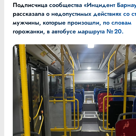
Подписчица сообщества «Инцидент Барна
рассказала
о недопустимых действиях со с
мужчины, которые произошли, по словам
горожанки, в автобусе маршрута № 20.