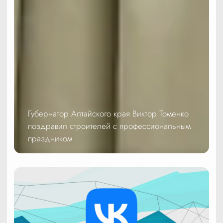
Губернатор Алтайского края Виктор Томенко
поздравил строителей с профессиональным
праздником