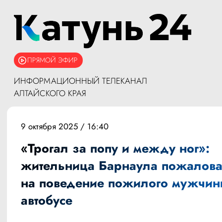
ПРЯМОЙ ЭФИР
ИНФОРМАЦИОННЫЙ ТЕЛЕКАНАЛ
АЛТАЙСКОГО КРАЯ
9 октября 2025 / 16:40
«Трогал за попу и между ног»:
жительница Барнаула пожалова
на поведение пожилого мужчин
автобусе