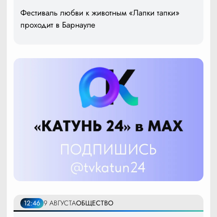
Фестиваль любви к животным «Лапки тапки»
проходит в Барнауле
12:46
9 АВГУСТА
ОБЩЕСТВО