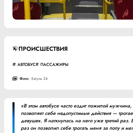
ПРОИСШЕСТВИЯ
АВТОБУС
ПАССАЖИРЫ
Фото:
Катунь 24
«В этом автобусе часто ездит пожилой мужчина, 
позволяет себе недопустимые действия — трогае
девушек. Я наткнулась на него уже третий раз. В 
раз он позволил себе трогать меня за попу и меж