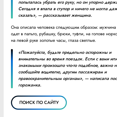
попыталась убрать его руку, но он упорно держа
Сегодня я впала в ступор и ничего не могла даж
сказать», — рассказывает женщина.
Она описала человека следующим образом: мужчина 6
одет в пальто, рубашку, брюки, туфли, на голове норко
на левой руке золотые часы, глаза светлые.
«Пожалуйста, будьте предельно осторожны и 
внимательны во время поездок. Если с вами или
знакомыми произошло что-то подобное, важно не
сообщайте водителю, другим пассажирам и 
правоохранительным органам», — написала пос
горожанка.
ПОИСК ПО САЙТУ