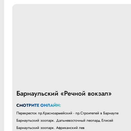
Барнаульский «Речной вокзал»
СМОТРИТЕ ОНЛАЙН:
Перекресток пр.Красноармейский - пр.Строителей в Барнауле
Барнаульский зоопарк. Дальневосточный леопард Елисей
Барнаульский зоопарк. Африканский лев