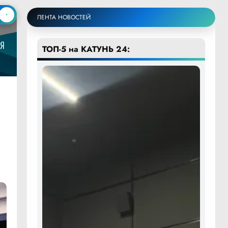
ЛЕНТА НОВОСТЕЙ
ТОП-5 на КАТУНЬ 24: