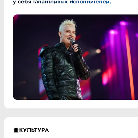
у себя талантливых исполнителей.
КУЛЬТУРА