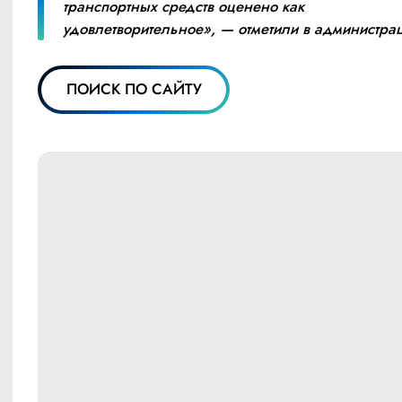
транспортных средств оценено как 
удовлетворительное», — отметили в администрац
ПОИСК ПО САЙТУ