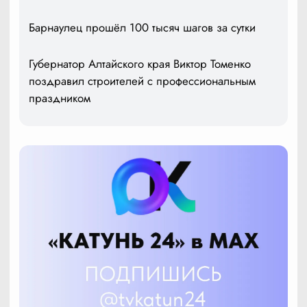
Барнаулец прошёл 100 тысяч шагов за сутки
Губернатор Алтайского края Виктор Томенко
поздравил строителей с профессиональным
праздником