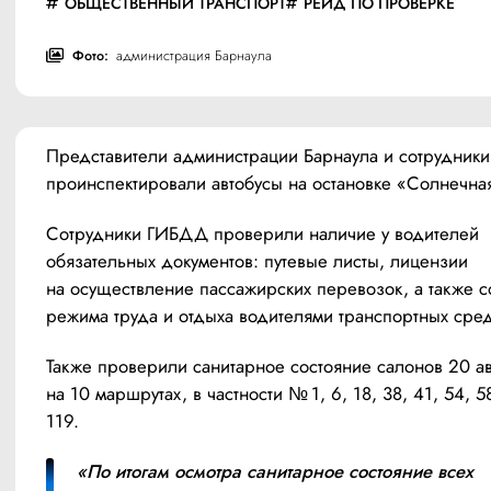
ОБЩЕСТВЕННЫЙ ТРАНСПОРТ
РЕЙД ПО ПРОВЕРКЕ
Фото:
администрация Барнаула
Представители администрации Барнаула и сотрудник
проинспектировали автобусы на остановке «Солнечна
Сотрудники ГИБДД проверили наличие у водителей 
обязательных документов: путевые листы, лицензии 
на осуществление пассажирских перевозок, а также 
режима труда и отдыха водителями транспортных сред
Также проверили санитарное состояние салонов 20 ав
на 10 маршрутах, в частности № 1, 6, 18, 38, 41, 54, 58
119.
«По итогам осмотра санитарное состояние всех 