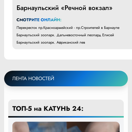
Барнаульский «Речной вокзал»
СМОТРИТЕ ОНЛАЙН:
Перекресток пр.Красноармейский - пр.Строителей в Барнауле
Барнаульский зоопарк. Дальневосточный леопард Елисей
Барнаульский зоопарк. Африканский лев
ЛЕНТА НОВОСТЕЙ
ТОП-5 на КАТУНЬ 24: