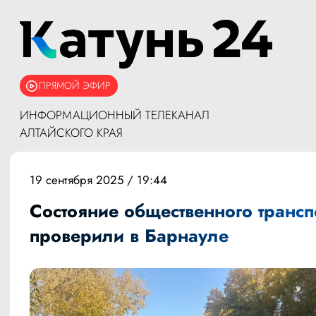
ПРЯМОЙ ЭФИР
ИНФОРМАЦИОННЫЙ ТЕЛЕКАНАЛ
АЛТАЙСКОГО КРАЯ
19 сентября 2025 / 19:44
Состояние общественного трансп
проверили в Барнауле