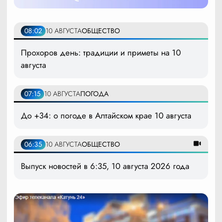
08:02
10 АВГУСТА
ОБЩЕСТВО
Прохоров день: традиции и приметы на 10
августа
07:15
10 АВГУСТА
ПОГОДА
До +34: о погоде в Алтайском крае 10 августа
06:35
10 АВГУСТА
ОБЩЕСТВО
Выпуск новостей в 6:35, 10 августа 2026 года