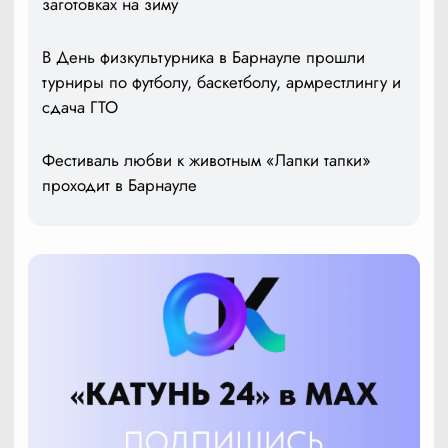
заготовках на зиму
В День физкультурника в Барнауле прошли
турниры по футболу, баскетболу, армрестлингу и
сдача ГТО
Фестиваль любви к животным «Лапки тапки»
проходит в Барнауле