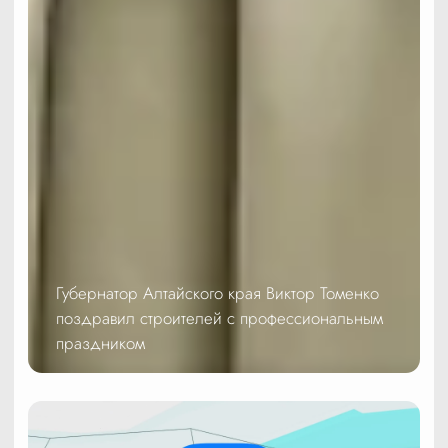
Губернатор Алтайского края Виктор Томенко
поздравил строителей с профессиональным
праздником