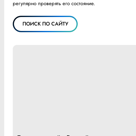
регулярно проверять его состояние. 
ПОИСК ПО САЙТУ