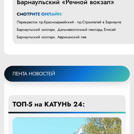
Барнаульский «Речной вокзал»
СМОТРИТЕ ОНЛАЙН:
Перекресток пр.Красноармейский - пр.Строителей в Барнауле
Барнаульский зоопарк. Дальневосточный леопард Елисей
Барнаульский зоопарк. Африканский лев
ЛЕНТА НОВОСТЕЙ
ТОП-5 на КАТУНЬ 24: