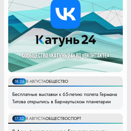
18:26
8 АВГУСТА
ОБЩЕСТВО
Бесплатные выставки к 65-летию полета Германа
Титова открылись в Барнаульском планетарии
17:32
8 АВГУСТА
ОБЩЕСТВО
СПОРТ