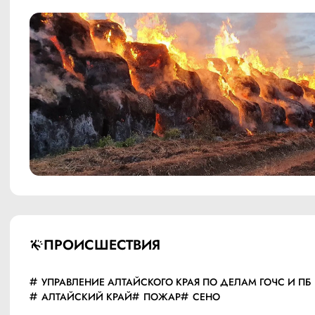
ПРОИСШЕСТВИЯ
УПРАВЛЕНИЕ АЛТАЙСКОГО КРАЯ ПО ДЕЛАМ ГОЧС И ПБ
АЛТАЙСКИЙ КРАЙ
ПОЖАР
СЕНО