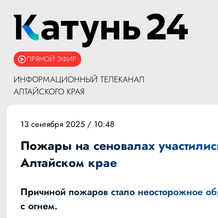
ПРЯМОЙ ЭФИР
ИНФОРМАЦИОННЫЙ ТЕЛЕКАНАЛ
АЛТАЙСКОГО КРАЯ
13 сентября 2025 / 10:48
Пожары на сеновалах участилис
Алтайском крае
Причиной пожаров стало неосторожное о
с огнем.