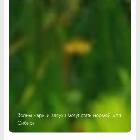
Волны жары и засухи могут стать нормой для
Сибири