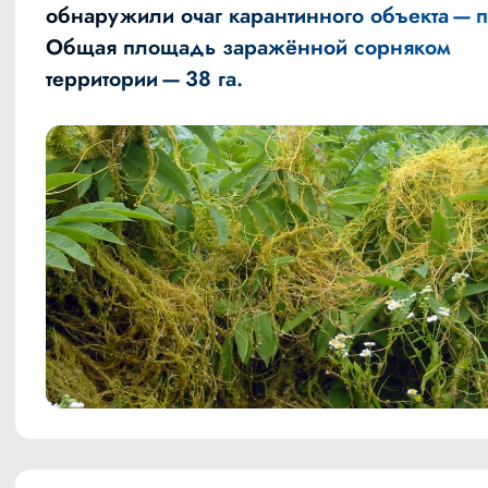
обнаружили очаг карантинного объекта — 
Общая площадь заражённой сорняком
территории — 38 га.