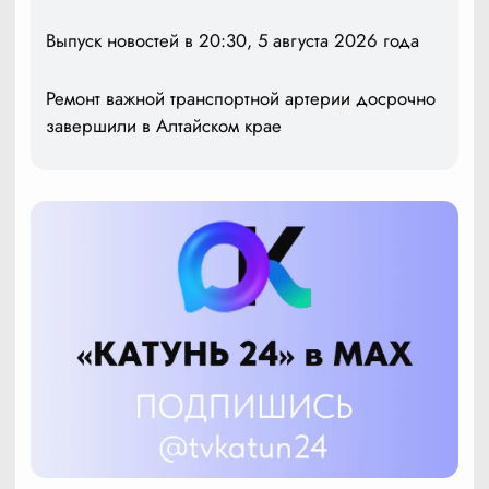
Выпуск новостей в 20:30, 5 августа 2026 года
Ремонт важной транспортной артерии досрочно
завершили в Алтайском крае