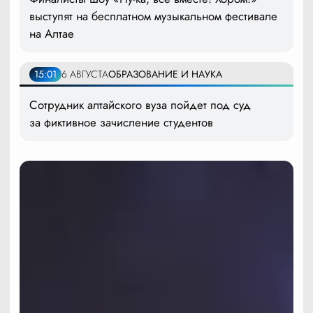
выступят на бесплатном музыкальном фестивале
на Алтае
15:01
6 АВГУСТА
ОБРАЗОВАНИЕ И НАУКА
Сотрудник алтайского вуза пойдет под суд
за фиктивное зачисление студентов