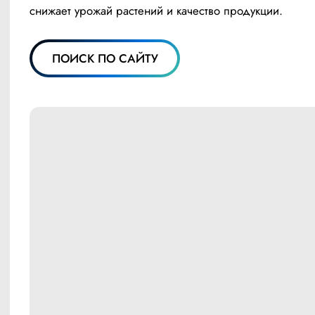
снижает урожай растений и качество продукции.
ПОИСК ПО САЙТУ