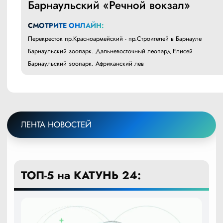
Барнаульский «Речной вокзал»
СМОТРИТЕ ОНЛАЙН:
Перекресток пр.Красноармейский - пр.Строителей в Барнауле
Барнаульский зоопарк. Дальневосточный леопард Елисей
Барнаульский зоопарк. Африканский лев
ЛЕНТА НОВОСТЕЙ
ТОП-5 на КАТУНЬ 24: