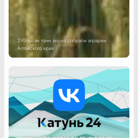
290 тысяч тонн зерна собрали аграрии
Алтайского края