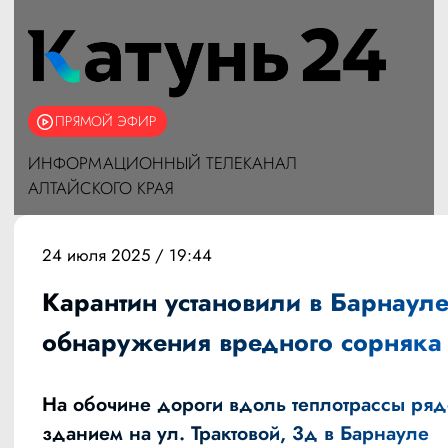
ПРЯМОЙ ЭФИР
ИНФОРМАЦИОННЫЙ ТЕЛЕКАНАЛ
АЛТАЙСКОГО КРАЯ
24 июля 2025 / 19:44
Карантин установили в Барнауле
обнаружения вредного сорняка
На обочине дороги вдоль теплотрассы ряд
зданием на ул. Трактовой, 3д в Барнауле