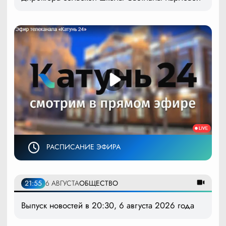
РАСПИСАНИЕ ЭФИРА
21:55
6 АВГУСТА
ОБЩЕСТВО
Выпуск новостей в 20:30, 6 августа 2026 года