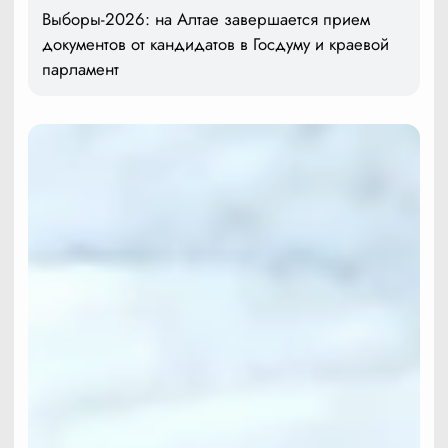
Выборы-2026: на Алтае завершается прием
документов от кандидатов в Госдуму и краевой
парламент