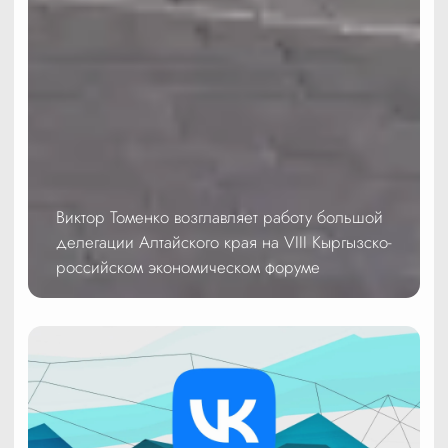
Виктор Томенко возглавляет работу большой
делегации Алтайского края на VIII Кыргызско-
российском экономическом форуме