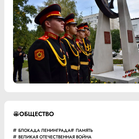
ОБЩЕСТВО
БЛОКАДА ЛЕНИНГРАДА
ПАМЯТЬ
ВЕЛИКАЯ ОТЕЧЕСТВЕННАЯ ВОЙНА