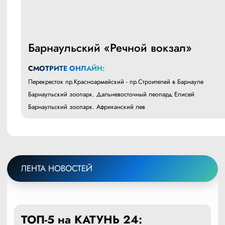
Барнаульский «Речной вокзал»
СМОТРИТЕ ОНЛАЙН:
Перекресток пр.Красноармейский - пр.Строителей в Барнауле
Барнаульский зоопарк. Дальневосточный леопард Елисей
Барнаульский зоопарк. Африканский лев
ЛЕНТА НОВОСТЕЙ
ТОП-5 на КАТУНЬ 24: