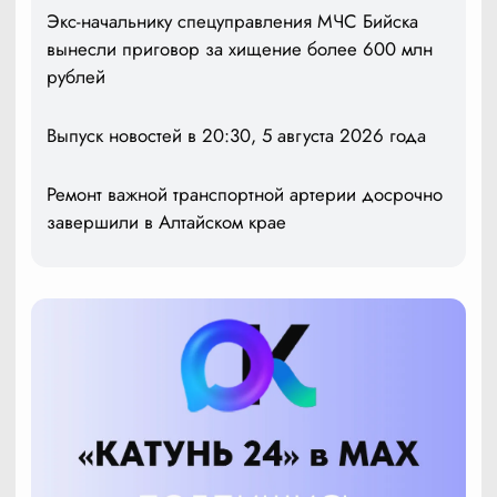
Экс-начальнику спецуправления МЧС Бийска
вынесли приговор за хищение более 600 млн
рублей
Выпуск новостей в 20:30, 5 августа 2026 года
Ремонт важной транспортной артерии досрочно
завершили в Алтайском крае