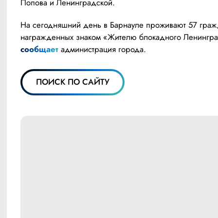
Попова и Ленинградской.
На сегодняшний день в Барнауле проживают 57 гражд
сообщает
 администрация города.
ПОИСК ПО САЙТУ