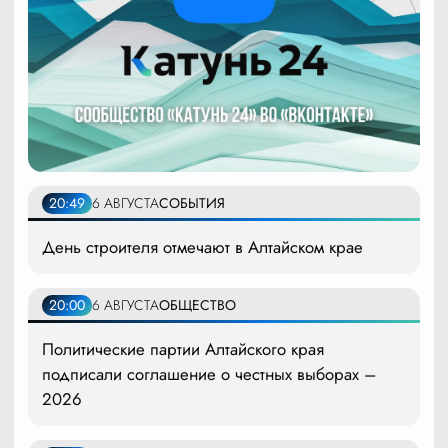
20:49
6 АВГУСТА
СОБЫТИЯ
День строителя отмечают в Алтайском крае
20:00
6 АВГУСТА
ОБЩЕСТВО
Политические партии Алтайского края
подписали соглашение о честных выборах –
2026