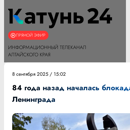
ПРЯМОЙ ЭФИР
ИНФОРМАЦИОННЫЙ ТЕЛЕКАНАЛ
АЛТАЙСКОГО КРАЯ
8 сентября 2025 / 15:02
84 года назад началась блокад
Ленинграда