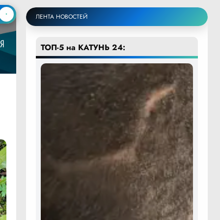
ЛЕНТА НОВОСТЕЙ
ТОП-5 на КАТУНЬ 24: