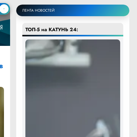
ЛЕНТА НОВОСТЕЙ
ТОП-5 на КАТУНЬ 24:
в