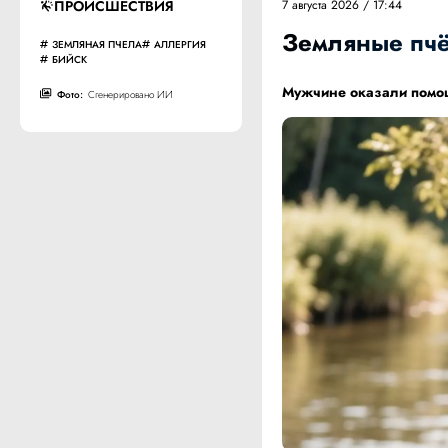
ПРОИСШЕСТВИЯ
7 августа 2026 / 17:44
Земляные пчё
ЗЕМЛЯНАЯ ПЧЕЛА
АЛЛЕРГИЯ
БИЙСК
Мужчине оказали помощ
Фото:
Сгенерировано ИИ