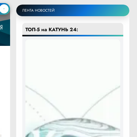
ЛЕНТА НОВОСТЕЙ
ТОП-5 на КАТУНЬ 24: