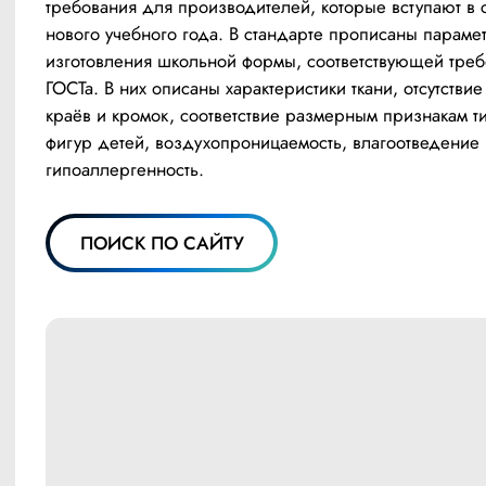
требования для производителей, которые вступают в с
нового учебного года. В стандарте прописаны парамет
изготовления школьной формы, соответствующей треб
ГОСТа. В них описаны характеристики ткани, отсутствие 
краёв и кромок, соответствие размерным признакам ти
фигур детей, воздухопроницаемость, влагоотведение 
гипоаллергенность.
ПОИСК ПО САЙТУ