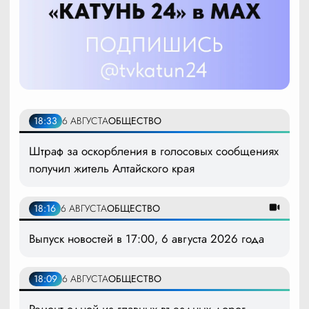
18:33
6 АВГУСТА
ОБЩЕСТВО
Штраф за оскорбления в голосовых сообщениях
получил житель Алтайского края
18:16
6 АВГУСТА
ОБЩЕСТВО
Выпуск новостей в 17:00, 6 августа 2026 года
18:09
6 АВГУСТА
ОБЩЕСТВО