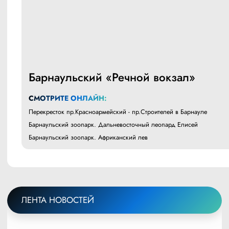
Барнаульский «Речной вокзал»
СМОТРИТЕ ОНЛАЙН:
Перекресток пр.Красноармейский - пр.Строителей в Барнауле
Барнаульский зоопарк. Дальневосточный леопард Елисей
Барнаульский зоопарк. Африканский лев
ЛЕНТА НОВОСТЕЙ