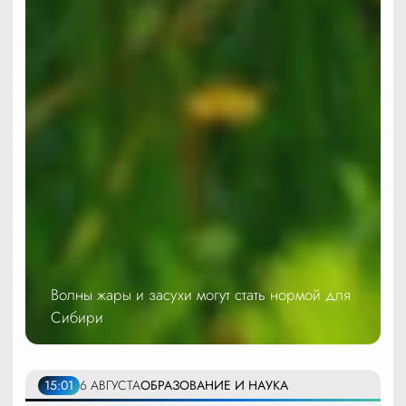
Волны жары и засухи могут стать нормой для
Сибири
15:01
6 АВГУСТА
ОБРАЗОВАНИЕ И НАУКА