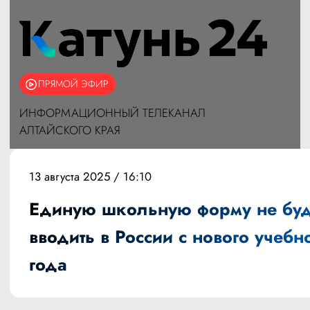
ПРЯМОЙ ЭФИР
ИНФОРМАЦИОННЫЙ ТЕЛЕКАНАЛ
АЛТАЙСКОГО КРАЯ
13 августа 2025 / 16:10
Единую школьную форму не буд
вводить в России с нового учебн
года