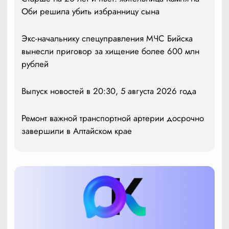
Оби решила убить избранницу сына
Экс-начальнику спецуправления МЧС Бийска
вынесли приговор за хищение более 600 млн
рублей
Выпуск новостей в 20:30, 5 августа 2026 года
Ремонт важной транспортной артерии досрочно
завершили в Алтайском крае