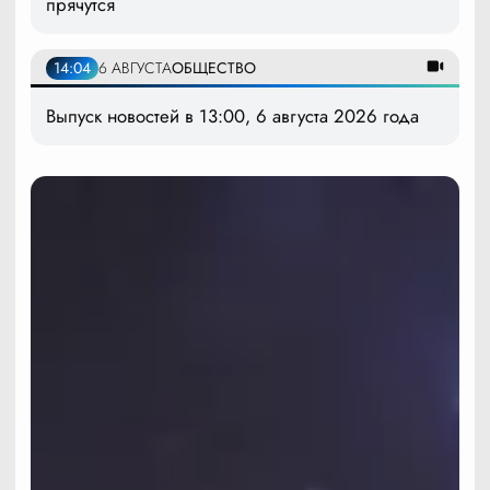
прячутся
14:04
6 АВГУСТА
ОБЩЕСТВО
Выпуск новостей в 13:00, 6 августа 2026 года