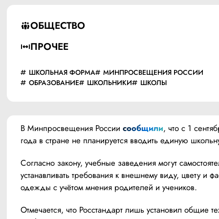
ОБЩЕСТВО
ПРОЧЕЕ
ШКОЛЬНАЯ ФОРМА
МИНПРОСВЕЩЕНИЯ РОССИИ
ОБРАЗОВАНИЕ
ШКОЛЬНИКИ
ШКОЛЫ
В Минпросвещения России 
сообщили
, что с 1 сентя
года в стране не планируется вводить единую школьн
Согласно закону, учебные заведения могут самостояте
устанавливать требования к внешнему виду, цвету и фа
одежды с учётом мнения родителей и учеников.
Отмечается, что Росстандарт лишь установил общие те