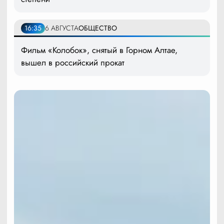
16:35
6 АВГУСТА
ОБЩЕСТВО
Фильм «Колобок», снятый в Горном Алтае,
вышел в российский прокат