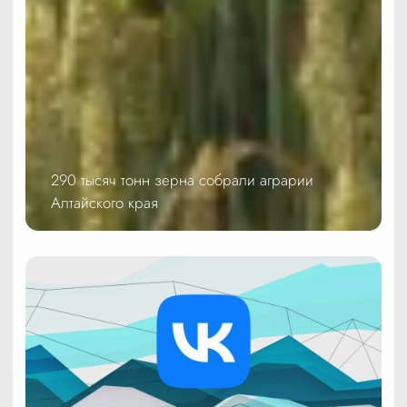
290 тысяч тонн зерна собрали аграрии
Алтайского края