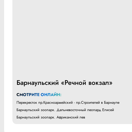
Барнаульский «Речной вокзал»
СМОТРИТЕ ОНЛАЙН:
Перекресток пр.Красноармейский - пр.Строителей в Барнауле
Барнаульский зоопарк. Дальневосточный леопард Елисей
Барнаульский зоопарк. Африканский лев