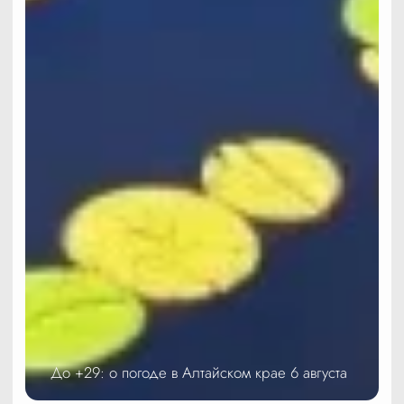
До +29: о погоде в Алтайском крае 6 августа