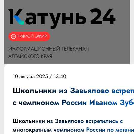
ПРЯМОЙ ЭФИР
ИНФОРМАЦИОННЫЙ ТЕЛЕКАНАЛ
АЛТАЙСКОГО КРАЯ
10 августа 2025 / 13:40
Школьники из Завьялово встрет
с чемпионом России Иваном Зуб
Школьники из Завьялово встретились с
многократным чемпионом России по метан