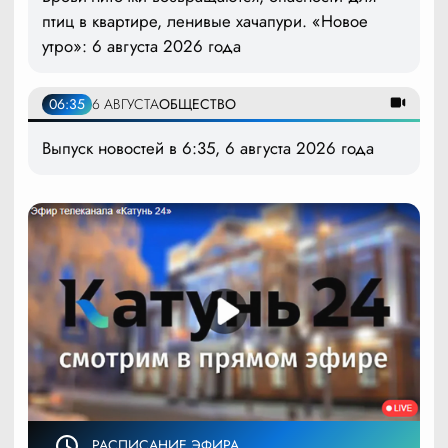
птиц в квартире, ленивые хачапури. «Новое
утро»: 6 августа 2026 года
06:35
6 АВГУСТА
ОБЩЕСТВО
Выпуск новостей в 6:35, 6 августа 2026 года
РАСПИСАНИЕ ЭФИРА