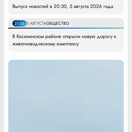
Выпуск новостей в 20:30, 5 августа 2026 года
21:26
5 АВГУСТА
ОБЩЕСТВО
В Косихинском районе открыли новую дорогу к
животноводческому комплексу