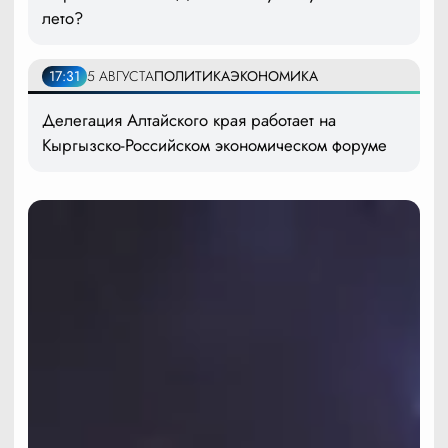
лето?
17:31
5 АВГУСТА
ПОЛИТИКА
ЭКОНОМИКА
Делегация Алтайского края работает на
Кыргызско-Российском экономическом форуме