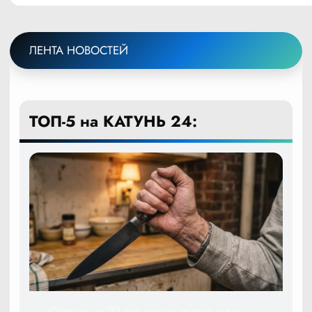
ЛЕНТА НОВОСТЕЙ
ТОП-5 на КАТУНЬ 24:
Старше на 20 лет и пьет: жительница