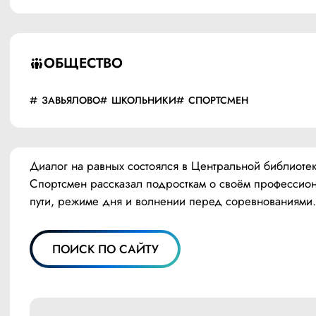
ОБЩЕСТВО
ЗАВЬЯЛОВО
ШКОЛЬНИКИ
СПОРТСМЕН
Диалог на равных состоялся в Центральной библиотеке
Спортсмен рассказал подросткам о своём профессион
пути, режиме дня и волнении перед соревнованиями.
ПОИСК ПО САЙТУ