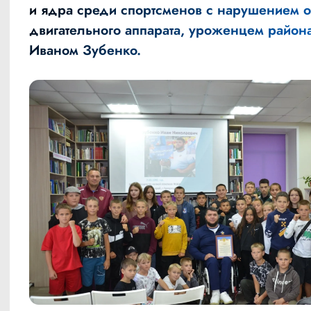
и ядра среди спортсменов с нарушением о
двигательного аппарата, уроженцем район
Иваном Зубенко.