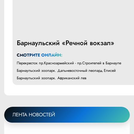
Барнаульский «Речной вокзал»
СМОТРИТЕ ОНЛАЙН:
Перекресток пр.Красноармейский - пр.Строителей в Барнауле
Барнаульский зоопарк. Дальневосточный леопард Елисей
Барнаульский зоопарк. Африканский лев
ЛЕНТА НОВОСТЕЙ