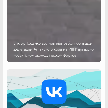
Виктор Томенко возглавляет работу большой
делегации Алтайского края на VIII Кыргызско-
Российском экономическом форуме