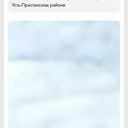
Усть-Пристанском районе