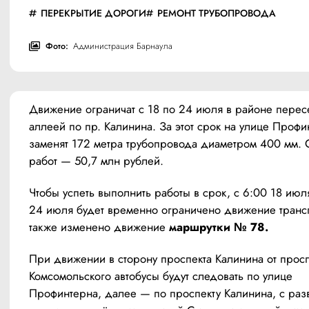
ПЕРЕКРЫТИЕ ДОРОГИ
РЕМОНТ ТРУБОПРОВОДА
Фото:
Администрация Барнаула
Движение ограничат с 18 по 24 июля в районе пересе
аллеей по пр. Калинина. За этот срок на улице Профи
заменят 172 метра трубопровода диаметром 400 мм. С
работ — 50,7 млн рублей.
Чтобы успеть выполнить работы в срок, с 6:00 18 июл
24 июля будет временно ограничено движение транспо
также изменено движение 
маршрутки № 78.
При движении в сторону проспекта Калинина от просп
Комсомольского автобусы будут следовать по улице 
Профинтерна, далее — по проспекту Калинина, с разв