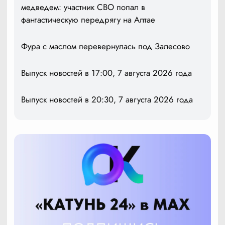
медведем: участник СВО попал в
фантастическую передрягу на Алтае
Фура с маслом перевернулась под Залесово
Выпуск новостей в 17:00, 7 августа 2026 года
Выпуск новостей в 20:30, 7 августа 2026 года