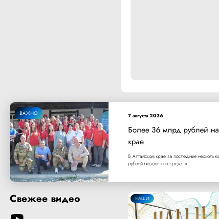
ВАЖНО
7 августа 2026
Более 36 млрд рублей на
крае
В Алтайском крае за последние несколько
рублей бюджетных средств.
Свежее видео
НАШИ