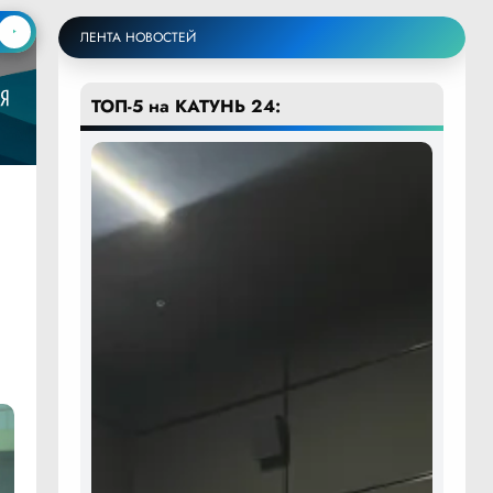
ЛЕНТА НОВОСТЕЙ
ТОП-5 на КАТУНЬ 24: