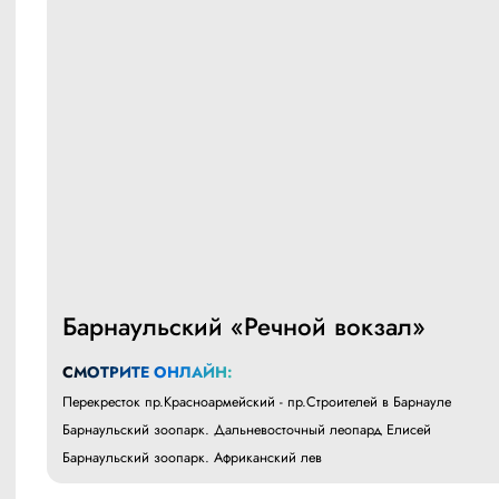
Барнаульский «Речной вокзал»
СМОТРИТЕ ОНЛАЙН:
Перекресток пр.Красноармейский - пр.Строителей в Барнауле
Барнаульский зоопарк. Дальневосточный леопард Елисей
Барнаульский зоопарк. Африканский лев