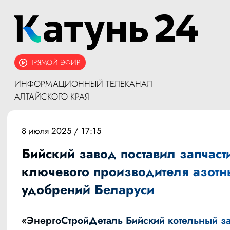
ПРЯМОЙ ЭФИР
ИНФОРМАЦИОННЫЙ ТЕЛЕКАНАЛ
АЛТАЙСКОГО КРАЯ
8 июля 2025 / 17:15
Бийский завод поставил запчаст
ключевого производителя азотн
удобрений Беларуси
«ЭнергоСтройДеталь Бийский котельный з