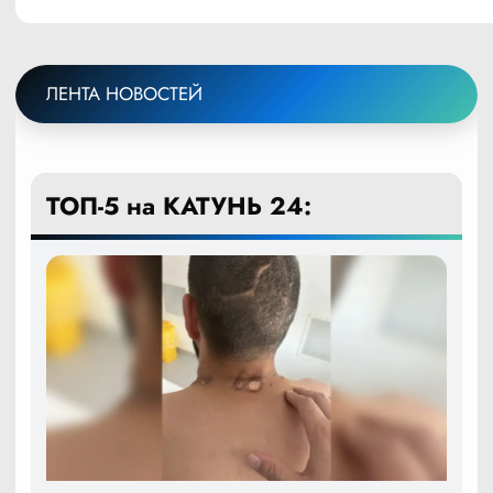
ЛЕНТА НОВОСТЕЙ
ТОП-5 на КАТУНЬ 24: