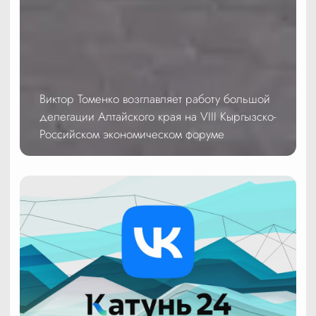
Виктор Томенко возглавляет работу большой
делегации Алтайского края на VIII Кыргызско-
Российском экономическом форуме