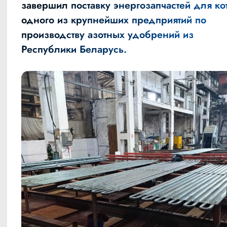
завершил поставку энергозапчастей для ко
одного из крупнейших предприятий по
производству азотных удобрений из
Республики Беларусь.