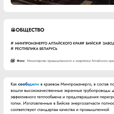
ОБЩЕСТВО
МИНПРОМЭНЕРГО АЛТАЙСКОГО КРАЯ
БИЙСК
ЗАВО
РЕСПУБЛИКА БЕЛАРУСЬ
Фото:
Министерство промышленности и энергетики Алтайского кра
Как 
сообщили
 в краевом Минпромэнерго, в состав по
вошли высококачественные экранные трубопроводы д
эффективного теплообмена и предотвращения перегре
топки. Изготовленные в Бийске энергозапчасти полнос
соответствуют стандартам качества и промышленной 