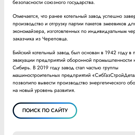
безопасности союзного государства.
Отмечается, что ранее котельный завод успешно заве
производство и отгрузку партии пакетов змеевиков для
экономайзера, изготовленных по индивидуальным чер
заказчика из Череповца.
Бийский котельный завод был основан в 1942 году в 
эвакуации предприятий оборонной промышленности на
Сибирь. В 2019 году завод стал частью группы 
машиностроительных предприятий «СибГазСтройДеталь
позволило вывести производство энергетического обо
на новый уровень развития.
ПОИСК ПО САЙТУ