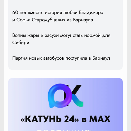
60 лет вместе: история любви Владимира
и Софьи Стародубцевых из Барнаула
Волны жары и засухи могут стать нормой для
Сибири
Партия новых автобусов поступила в Барнаул