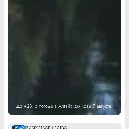
До +28: о погоде в Алтайском крае 7 августа
15:49
7 АВГУСТА
ОБЩЕСТВО