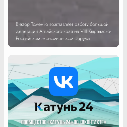
Виктор Томенко возглавляет работу большой
делегации Алтайского края на VIII Кыргызско-
Российском экономическом форуме