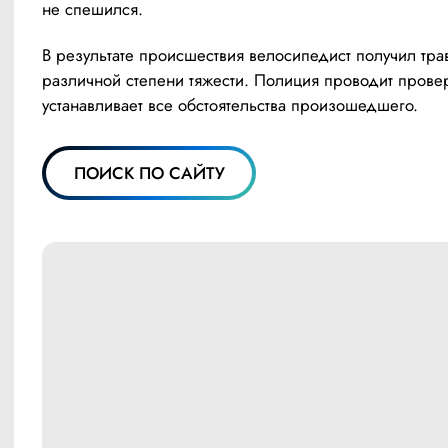
не спешился.
В результате происшествия велосипедист получил тра
различной степени тяжести. Полиция проводит провер
устанавливает все обстоятельства произошедшего. 
ПОИСК ПО САЙТУ