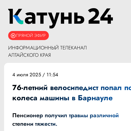
ПРЯМОЙ ЭФИР
ИНФОРМАЦИОННЫЙ ТЕЛЕКАНАЛ
АЛТАЙСКОГО КРАЯ
4 июля 2025 / 11:54
76-летний велосипедист попал п
колеса машины в Барнауле
Пенсионер получил травмы различной
степени тяжести.