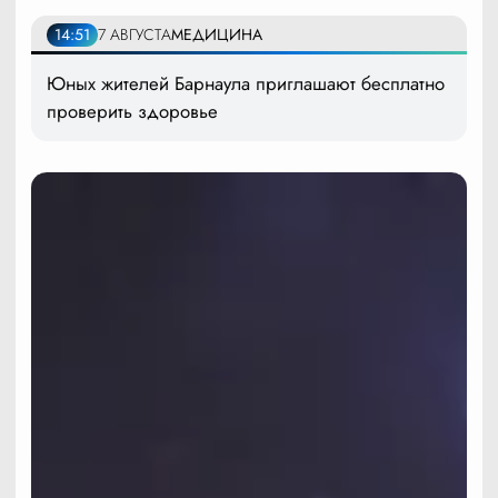
14:51
7 АВГУСТА
МЕДИЦИНА
Юных жителей Барнаула приглашают бесплатно
проверить здоровье