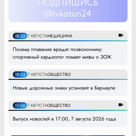
18:22
7 АВГУСТА
МЕДИЦИНА
Почему плавание вредит позвоночнику:
спортивный кардиолог ломает мифы о ЗОЖ
18:03
7 АВГУСТА
ОБЩЕСТВО
Новые дорожные знаки установят в Барнауле
17:54
7 АВГУСТА
ОБЩЕСТВО
Выпуск новостей в 17:00, 7 августа 2026 года