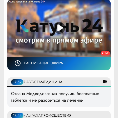
РАСПИСАНИЕ ЭФИРА
17:52
7 АВГУСТА
МЕДИЦИНА
Оксана Медведева: как получить бесплатные
таблетки и не разориться на лечении
17:44
7 АВГУСТА
ПРОИСШЕСТВИЯ