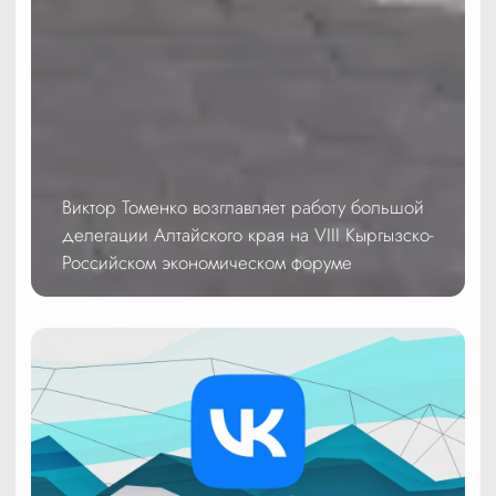
Виктор Томенко возглавляет работу большой
делегации Алтайского края на VIII Кыргызско-
Российском экономическом форуме