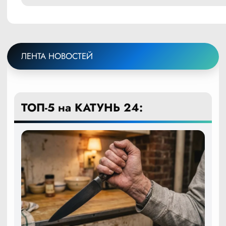
ЛЕНТА НОВОСТЕЙ
ТОП-5 на КАТУНЬ 24: