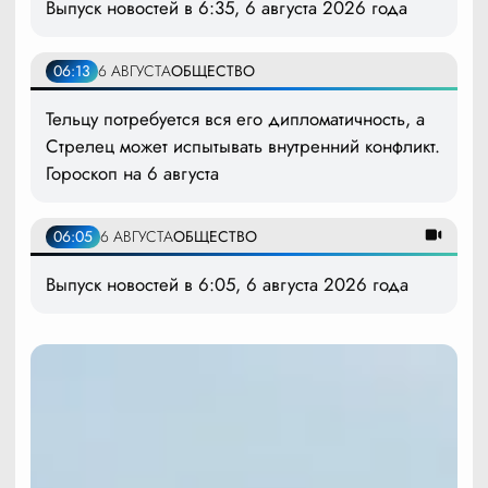
Выпуск новостей в 6:35, 6 августа 2026 года
06:13
6 АВГУСТА
ОБЩЕСТВО
Тельцу потребуется вся его дипломатичность, а
Стрелец может испытывать внутренний конфликт.
Гороскоп на 6 августа
06:05
6 АВГУСТА
ОБЩЕСТВО
Выпуск новостей в 6:05, 6 августа 2026 года