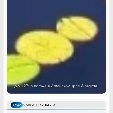
До +29: о погоде в Алтайском крае 6 августа
19:42
5 АВГУСТА
КУЛЬТУРА