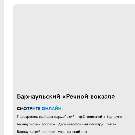
Барнаульский «Речной вокзал»
СМОТРИТЕ ОНЛАЙН:
Перекресток пр.Красноармейский - пр.Строителей в Барнауле
Барнаульский зоопарк. Дальневосточный леопард Елисей
Барнаульский зоопарк. Африканский лев