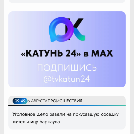
09:49
6 АВГУСТА
ПРОИСШЕСТВИЯ
Уголовное дело завели на покусавшую соседку
жительницу Барнаула