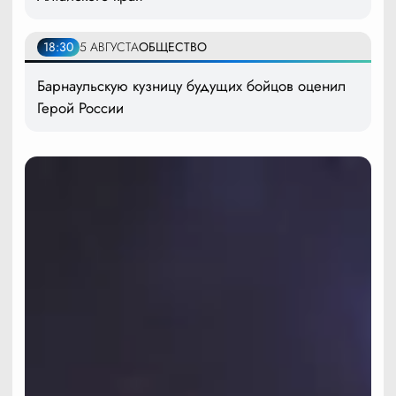
18:30
5 АВГУСТА
ОБЩЕСТВО
Барнаульскую кузницу будущих бойцов оценил
Герой России