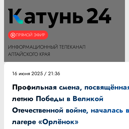
ПРЯМОЙ ЭФИР
ИНФОРМАЦИОННЫЙ ТЕЛЕКАНАЛ
АЛТАЙСКОГО КРАЯ
16 июня 2025 / 21:36
Профильная смена, посвящённая
летию Победы в Великой
Отечественной войне, началась 
лагере «Орлёнок»