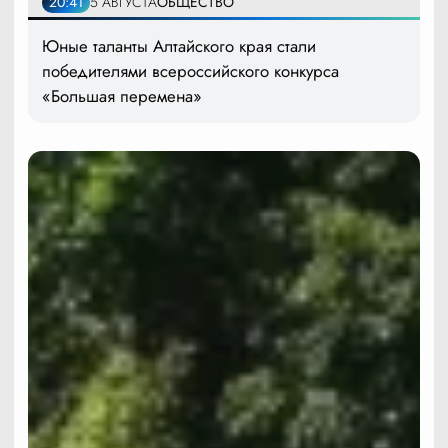
20:41
5 АВГУСТА
ОБЩЕСТВО
Юные таланты Алтайского края стали
победителями всероссийского конкурса
«Большая перемена»