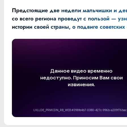
Предстоящие две недели мальчишки и де
со всего региона проведут с пользой — уз
истории своей страны, о подвиге советских 