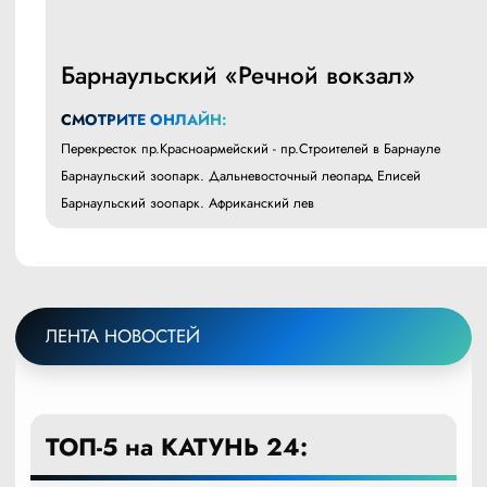
Барнаульский «Речной вокзал»
СМОТРИТЕ ОНЛАЙН:
Перекресток пр.Красноармейский - пр.Строителей в Барнауле
Барнаульский зоопарк. Дальневосточный леопард Елисей
Барнаульский зоопарк. Африканский лев
ЛЕНТА НОВОСТЕЙ
ТОП-5 на КАТУНЬ 24: