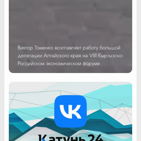
Виктор Томенко возглавляет работу большой
делегации Алтайского края на VIII Кыргызско-
Российском экономическом форуме