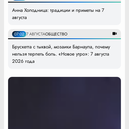
Анна Холодница: традиции и приметы на 7
августа
07:02
7 АВГУСТА
ОБЩЕСТВО
Брускетта с тыквой, мозаики Барнаула, почему
нельзя терпеть боль. «Новое утро»: 7 августа
2026 года