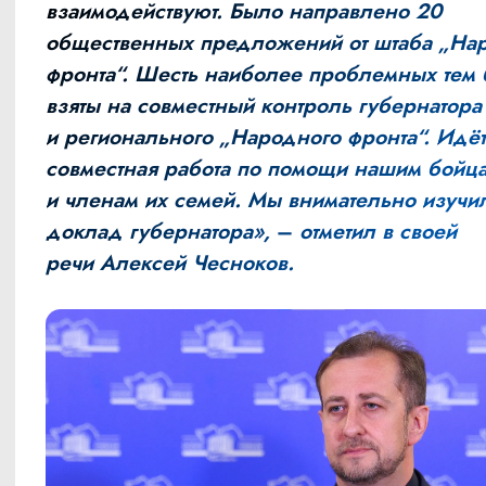
взаимодействуют. Было направлено 20
общественных предложений от штаба „На
фронта“. Шесть наиболее проблемных тем
взяты на совместный контроль губернатора
и регионального „Народного фронта“. Идёт
совместная работа по помощи нашим бойц
и членам их семей. Мы внимательно изучи
доклад губернатора»,
–
отметил в своей
речи Алексей Чесноков.