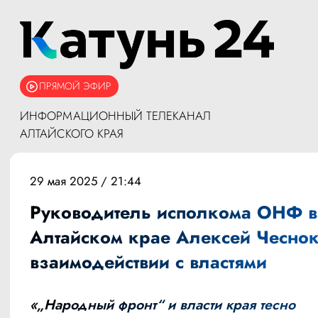
ПРЯМОЙ ЭФИР
ИНФОРМАЦИОННЫЙ ТЕЛЕКАНАЛ
АЛТАЙСКОГО КРАЯ
29 мая 2025 / 21:44
Руководитель исполкома ОНФ в
Алтайском крае Алексей Чеснок
взаимодействии с властями
«„Народный фронт“ и власти края тесно