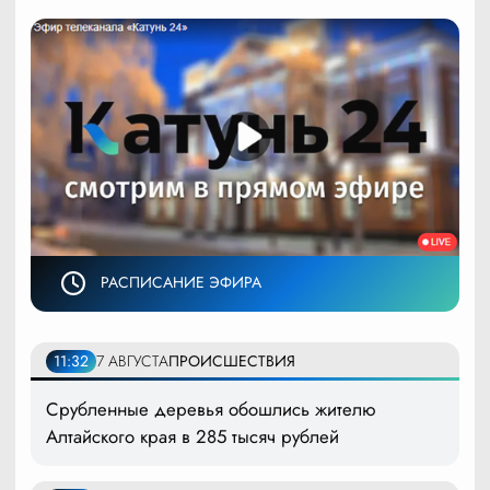
РАСПИСАНИЕ ЭФИРА
11:32
7 АВГУСТА
ПРОИСШЕСТВИЯ
Срубленные деревья обошлись жителю
Алтайского края в 285 тысяч рублей