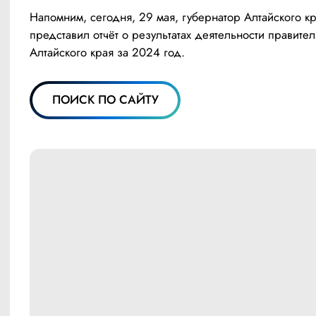
Напомним, сегодня, 29 мая, губернатор Алтайского кр
представил отчёт о результатах деятельности правитель
Алтайского края за 2024 год.
ПОИСК ПО САЙТУ