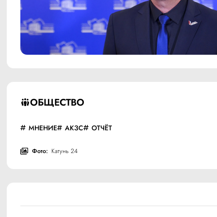
ОБЩЕСТВО
МНЕНИЕ
АКЗС
ОТЧЁТ
Фото:
Катунь 24