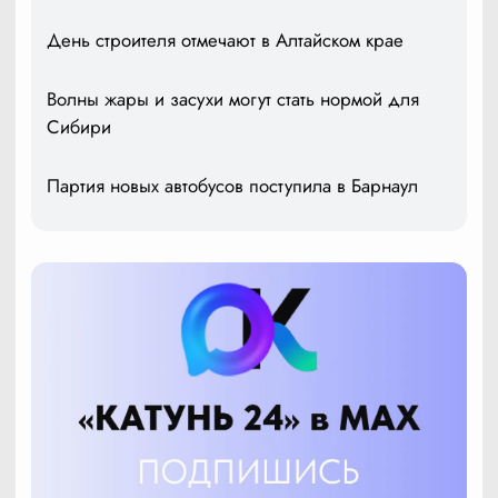
День строителя отмечают в Алтайском крае
Волны жары и засухи могут стать нормой для
Сибири
Партия новых автобусов поступила в Барнаул