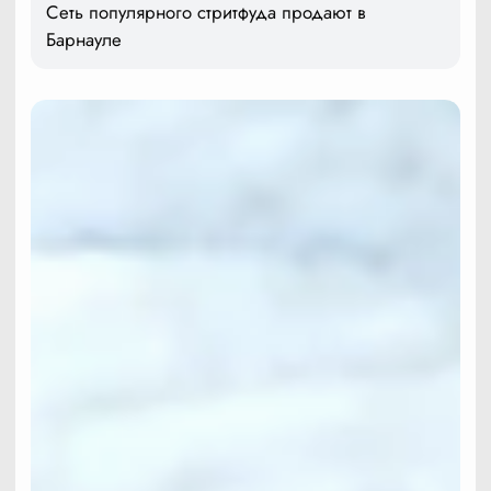
Сеть популярного стритфуда продают в
Барнауле