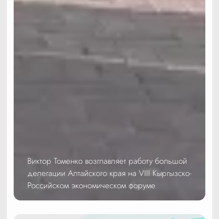
Виктор Томенко возглавляет работу большой
делегации Алтайского края на VIII Кыргызско-
Российском экономическом форуме