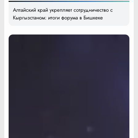
Алтайский край укрепляет сотрудничество с
Кыргызстаном: итоги форума в Бишкеке