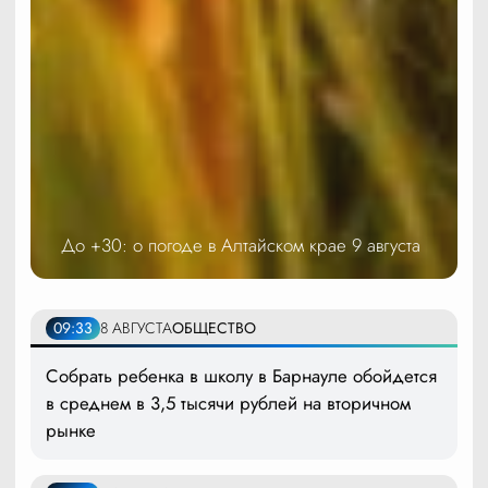
До +30: о погоде в Алтайском крае 9 августа
09:33
8 АВГУСТА
ОБЩЕСТВО
Собрать ребенка в школу в Барнауле обойдется
в среднем в 3,5 тысячи рублей на вторичном
рынке