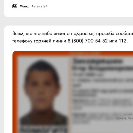
Фото:
Катунь 24
Всем, кто что-либо знает о подростке, просьба сообщит
телефону горячей линии 8 (800) 700 54 52 или 112. 