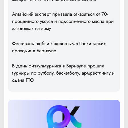
Алтайский эксперт призвала отказаться от 70-
процентного уксуса и подсолнечного масла при
заготовках на зиму
Фестиваль любви к животным «Лапки тапки»
проходит в Барнауле
В День физкультурника в Барнауле прошли
турниры по футболу, баскетболу, армрестлингу и
сдача ГТО