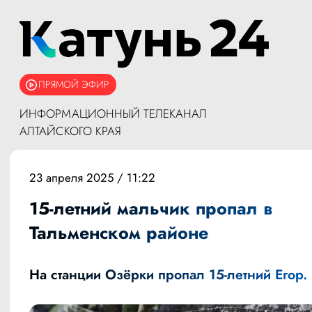
ПРЯМОЙ ЭФИР
ИНФОРМАЦИОННЫЙ ТЕЛЕКАНАЛ
АЛТАЙСКОГО КРАЯ
23 апреля 2025 / 11:22
15-летний мальчик пропал в
Тальменском районе
На станции Озёрки
пропал
15-летний Егор.