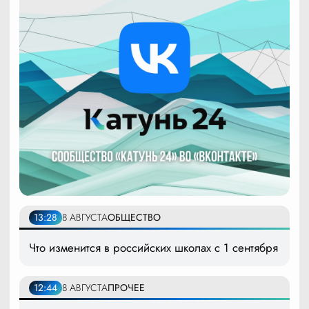
13:28
8 АВГУСТА
ОБЩЕСТВО
Что изменится в российских школах с 1 сентября
12:44
8 АВГУСТА
ПРОЧЕЕ