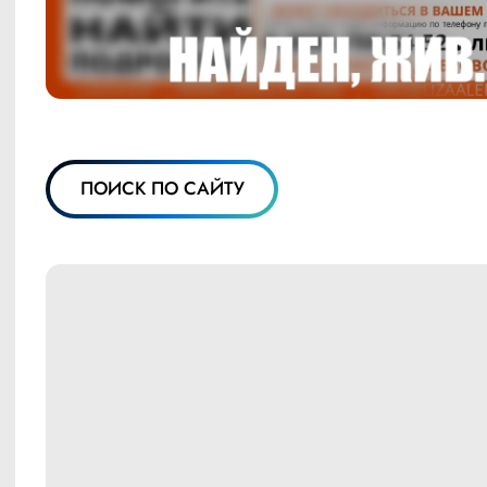
ПОИСК ПО САЙТУ