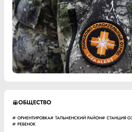
ОБЩЕСТВО
ОРИЕНТИРОВКА
ТАЛЬМЕНСКИЙ РАЙОН
СТАНЦИЯ О
РЕБЕНОК