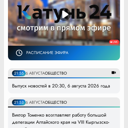
РАСПИСАНИЕ ЭФИРА
21:55
6 АВГУСТА
ОБЩЕСТВО
Выпуск новостей в 20:30, 6 августа 2026 года
21:53
6 АВГУСТА
ОБЩЕСТВО
Виктор Томенко возглавляет работу большой
делегации Алтайского края на VIII Кыргызско-