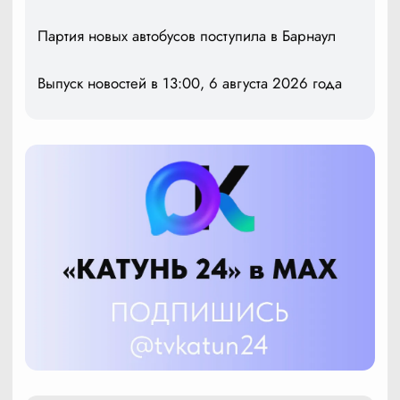
Партия новых автобусов поступила в Барнаул
Выпуск новостей в 13:00, 6 августа 2026 года