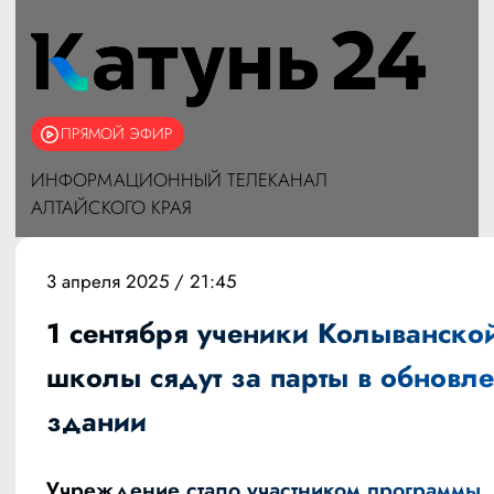
ПРЯМОЙ ЭФИР
ИНФОРМАЦИОННЫЙ ТЕЛЕКАНАЛ
АЛТАЙСКОГО КРАЯ
3 апреля 2025 / 21:45
1 сентября ученики Колыванско
школы сядут за парты в обновл
здании
Учреждение стало участником программы