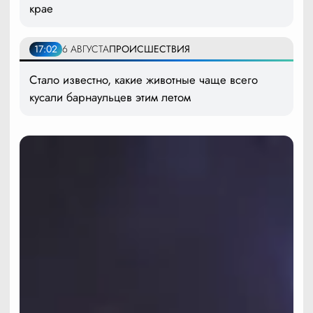
крае
17:02
6 АВГУСТА
ПРОИСШЕСТВИЯ
Стало известно, какие животные чаще всего
кусали барнаульцев этим летом