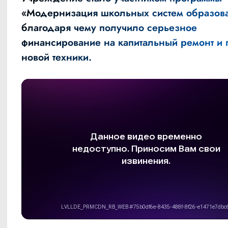
«Модернизация школьных систем образова
благодаря чему получило серьезное
финансирование на капитальный ремонт и 
новой техники.