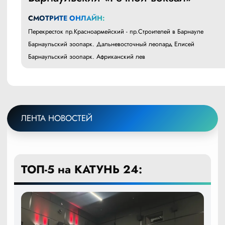
СМОТРИТЕ ОНЛАЙН:
Перекресток пр.Красноармейский - пр.Строителей в Барнауле
Барнаульский зоопарк. Дальневосточный леопард Елисей
Барнаульский зоопарк. Африканский лев
ЛЕНТА НОВОСТЕЙ
ТОП-5 на КАТУНЬ 24: