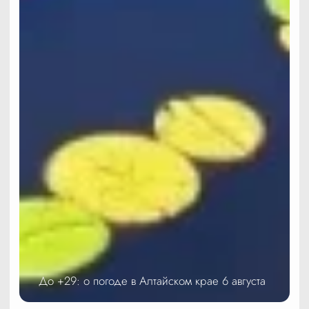
До +29: о погоде в Алтайском крае 6 августа