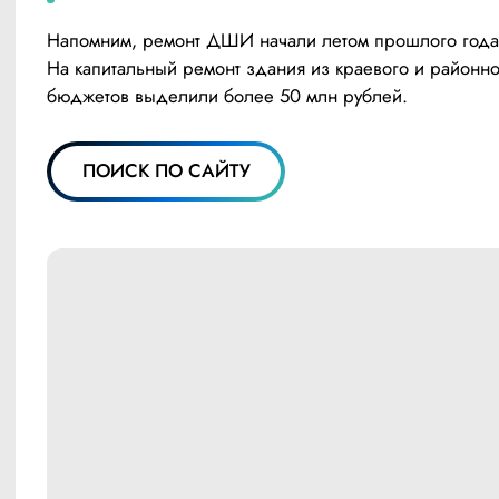
Напомним, ремонт ДШИ начали летом прошлого года.
На капитальный ремонт здания из краевого и районно
бюджетов выделили более 50 млн рублей.
ПОИСК ПО САЙТУ