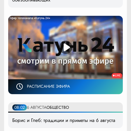
РАСПИСАНИЕ ЭФИРА
08:02
6 АВГУСТА
ОБЩЕСТВО
Борис и Глеб: традиции и приметы на 6 августа