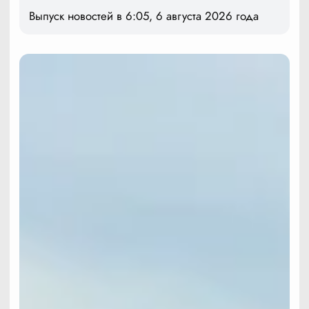
Выпуск новостей в 6:05, 6 августа 2026 года