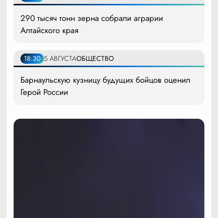
290 тысяч тонн зерна собрали аграрии
Алтайского края
18:30
5 АВГУСТА
ОБЩЕСТВО
Барнаульскую кузницу будущих бойцов оценил
Герой России