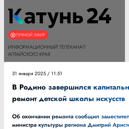
ПРЯМОЙ ЭФИР
ИНФОРМАЦИОННЫЙ ТЕЛЕКАНАЛ
АЛТАЙСКОГО КРАЯ
31 января 2025 / 11:51
В Родино завершился капиталь
ремонт детской школы искусств
Об окончании ремонта сообщил заместите
министра культуры региона Дмитрий Арист