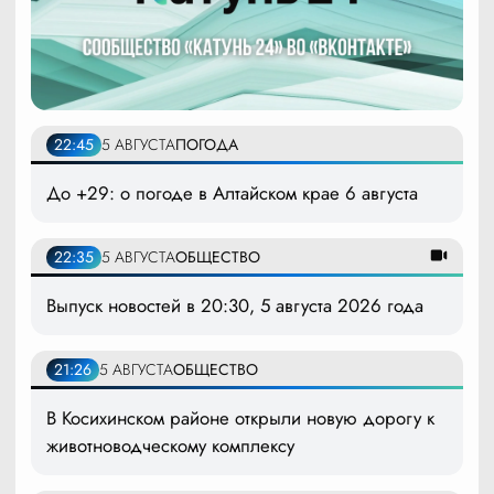
22:45
5 АВГУСТА
ПОГОДА
До +29: о погоде в Алтайском крае 6 августа
22:35
5 АВГУСТА
ОБЩЕСТВО
Выпуск новостей в 20:30, 5 августа 2026 года
21:26
5 АВГУСТА
ОБЩЕСТВО
В Косихинском районе открыли новую дорогу к
животноводческому комплексу