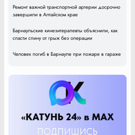
Ремонт важной транспортной артерии досрочно
завершили в Алтайском крае
Барнаульские кинезитерапевты объяснили, как
спасти спину от грыж без операции
Человек погиб в Барнауле при пожаре в гараже