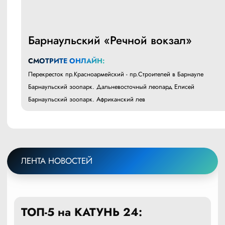
Барнаульский «Речной вокзал»
СМОТРИТЕ ОНЛАЙН:
Перекресток пр.Красноармейский - пр.Строителей в Барнауле
Барнаульский зоопарк. Дальневосточный леопард Елисей
Барнаульский зоопарк. Африканский лев
ЛЕНТА НОВОСТЕЙ
ТОП-5 на КАТУНЬ 24: