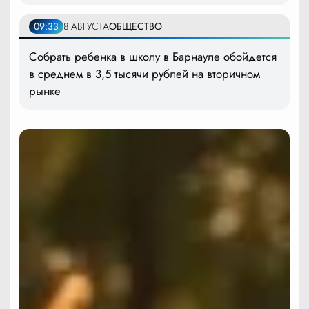
09:33
8 АВГУСТА
ОБЩЕСТВО
Собрать ребенка в школу в Барнауле обойдется
в среднем в 3,5 тысячи рублей на вторичном
рынке