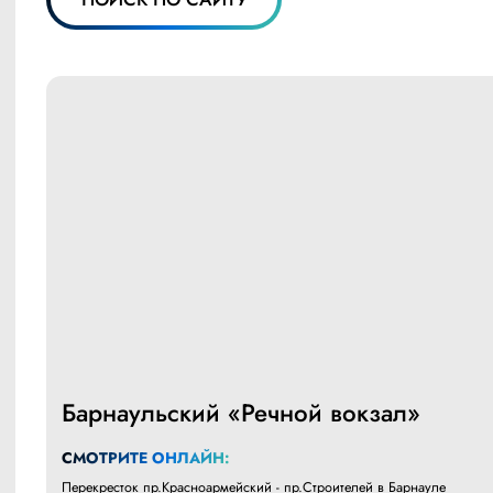
Барнаульский «Речной вокзал»
СМОТРИТЕ ОНЛАЙН:
Перекресток пр.Красноармейский - пр.Строителей в Барнауле