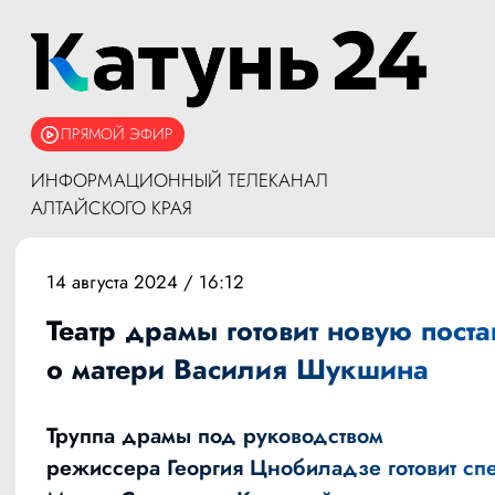
ПРЯМОЙ ЭФИР
ИНФОРМАЦИОННЫЙ ТЕЛЕКАНАЛ
АЛТАЙСКОГО КРАЯ
14 августа 2024 / 16:12
Театр драмы готовит новую пост
о матери Василия Шукшина
Труппа драмы под руководством
режиссера Георгия Цнобиладзе готовит спе