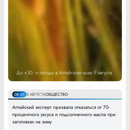
До +30: о погоде в Алтайском крае 9 августа
08:47
8 АВГУСТА
ОБЩЕСТВО
Алтайский эксперт призвала отказаться от 70-
процентного уксуса и подсолнечного масла при
заготовках на зиму