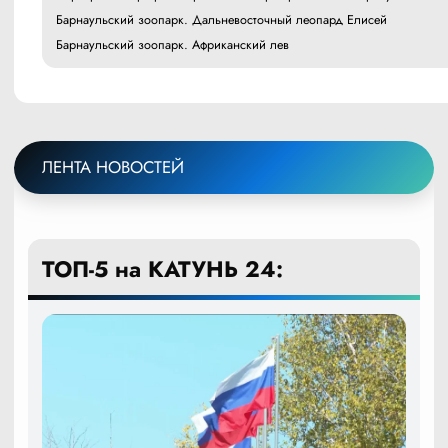
Барнаульский зоопарк. Дальневосточный леопард Елисей
Барнаульский зоопарк. Африканский лев
ЛЕНТА НОВОСТЕЙ
ТОП-5 на КАТУНЬ 24: