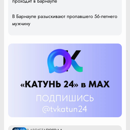
проходит в Барнауле
В Барнауле разыскивают пропавшего 56-летнего
мужчину