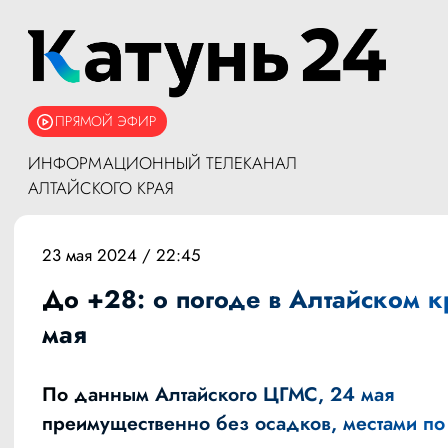
ПРЯМОЙ ЭФИР
ИНФОРМАЦИОННЫЙ ТЕЛЕКАНАЛ
АЛТАЙСКОГО КРАЯ
23 мая 2024 / 22:45
До +28: о погоде в Алтайском 
мая
По данным
Алтайского ЦГМС
, 24 мая
преимущественно без осадков, местами по