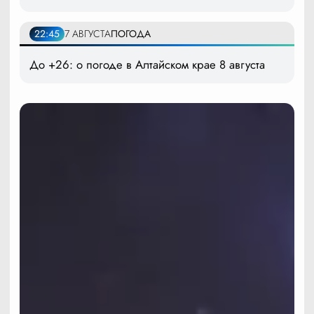
22:45
7 АВГУСТА
ПОГОДА
До +26: о погоде в Алтайском крае 8 августа