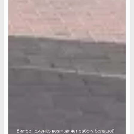
Виктор Томенко возглавляет работу большой