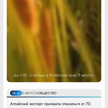
До +30: о погоде в Алтайском крае 9 августа
08:47
8 АВГУСТА
ОБЩЕСТВО
Алтайский эксперт призвала отказаться от 70-