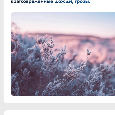
кратковременные дожди, грозы.