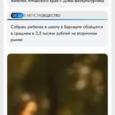
жителей Алтайского края с Днем физкультурника
09:33
8 АВГУСТА
ОБЩЕСТВО
Собрать ребенка в школу в Барнауле обойдется
в среднем в 3,5 тысячи рублей на вторичном
рынке