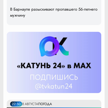
В Барнауле разыскивают пропавшего 56-летнего
мужчину
22:50
8 АВГУСТА
ПОГОДА