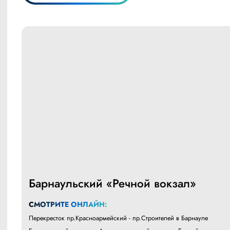
Барнаульский «Речной вокзал»
СМОТРИТЕ ОНЛАЙН:
Перекресток пр.Красноармейский - пр.Строителей в Барнауле