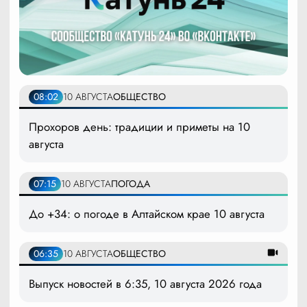
08:02
10 АВГУСТА
ОБЩЕСТВО
Прохоров день: традиции и приметы на 10
августа
07:15
10 АВГУСТА
ПОГОДА
До +34: о погоде в Алтайском крае 10 августа
06:35
10 АВГУСТА
ОБЩЕСТВО
Выпуск новостей в 6:35, 10 августа 2026 года