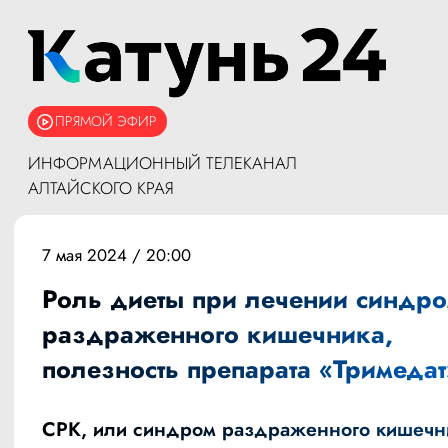
ПРЯМОЙ ЭФИР
ИНФОРМАЦИОННЫЙ ТЕЛЕКАНАЛ
АЛТАЙСКОГО КРАЯ
7 мая 2024 / 20:00
Роль диеты при лечении синдр
раздраженного кишечника,
полезность препарата «Тримедат
СРК, или синдром раздраженного кишечн