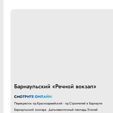
Барнаульский «Речной вокзал»
СМОТРИТЕ ОНЛАЙН:
Перекресток пр.Красноармейский - пр.Строителей в Барнауле
Барнаульский зоопарк. Дальневосточный леопард Елисей