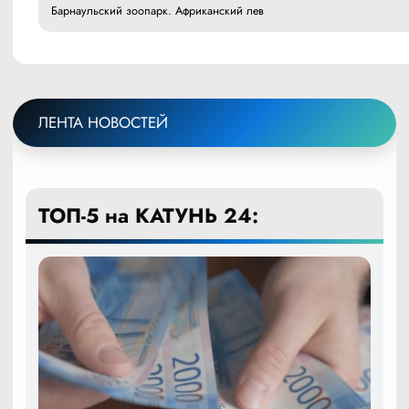
Барнаульский зоопарк. Африканский лев
ЛЕНТА НОВОСТЕЙ
ТОП-5 на КАТУНЬ 24: