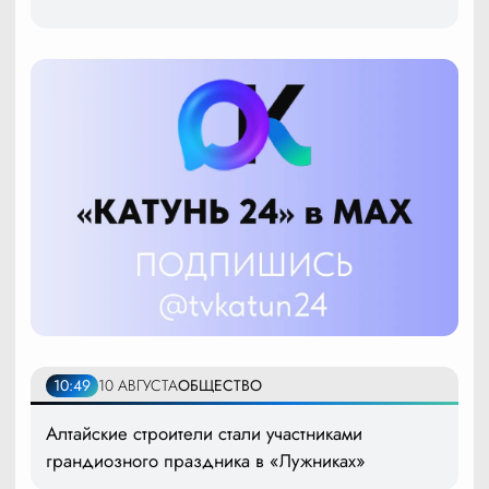
10:49
10 АВГУСТА
ОБЩЕСТВО
Алтайские строители стали участниками
грандиозного праздника в «Лужниках»