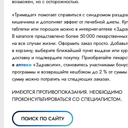
возможен, но с осторожностью.
«Тримедат» помогает справиться с синдромом раздра
кишечника и дополняет эффект от лечебной диеты. Куп
таблетки или порошок можно в интернет-аптеке «Здрав
В каталоге представлено более 50 000 лекарственных 
на все случаи жизни. Оформить заказ просто. Добавьт
в корзину, выберите ближайший пункт выдачи или кур
в аптеке
 «Здравсити», становитесь участниками бонус
программы и возвращайте кешбэком до 2 % от суммы з
сумму можно потратить на следующих заказах.
ИМЕЮТСЯ ПРОТИВОПОКАЗАНИЯ. НЕОБХОДИМО 
ПРОКОНСУЛЬТИРОВАТЬСЯ СО СПЕЦИАЛИСТОМ.
ПОИСК ПО САЙТУ