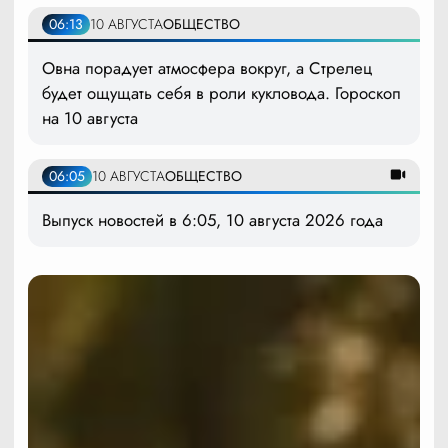
06:13
10 АВГУСТА
ОБЩЕСТВО
Овна порадует атмосфера вокруг, а Стрелец
будет ощущать себя в роли кукловода. Гороскоп
на 10 августа
06:05
10 АВГУСТА
ОБЩЕСТВО
Выпуск новостей в 6:05, 10 августа 2026 года