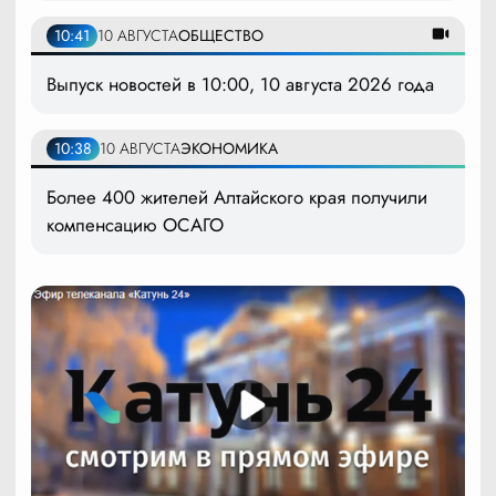
10:41
10 АВГУСТА
ОБЩЕСТВО
Выпуск новостей в 10:00, 10 августа 2026 года
10:38
10 АВГУСТА
ЭКОНОМИКА
Более 400 жителей Алтайского края получили
компенсацию ОСАГО