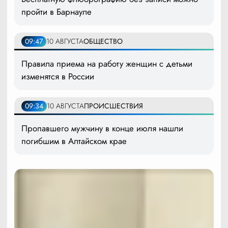
пройти в Барнауле
09:47
10 АВГУСТА
ОБЩЕСТВО
Правила приема на работу женщин с детьми
изменятся в России
09:34
10 АВГУСТА
ПРОИСШЕСТВИЯ
Пропавшего мужчину в конце июля нашли
погибшим в Алтайском крае