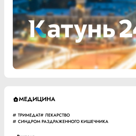
МЕДИЦИНА
ТРИМЕДАТ
ЛЕКАРСТВО
СИНДРОМ РАЗДРАЖЕННОГО КИШЕЧНИКА