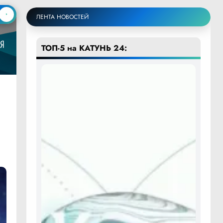
ЛЕНТА НОВОСТЕЙ
ТОП-5 на КАТУНЬ 24: